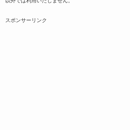
以外では利用いたしません。
スポンサーリンク