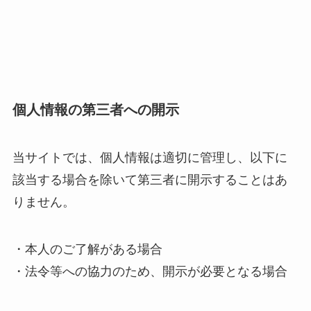
個人情報の第三者への開示
当サイトでは、個人情報は適切に管理し、以下に
該当する場合を除いて第三者に開示することはあ
りません。
・本人のご了解がある場合
・法令等への協力のため、開示が必要となる場合