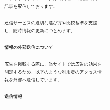
記事を配信しております。
通信サービスの適切な選び方や比較基準を支援
し、随時情報の更新につとめます。
情報の外部送信について
広告を掲載する際に、当サイトでは広告の効果を
測定するため、以下のような利用者のアクセス情
報を外部へ送信しています。
送信情報