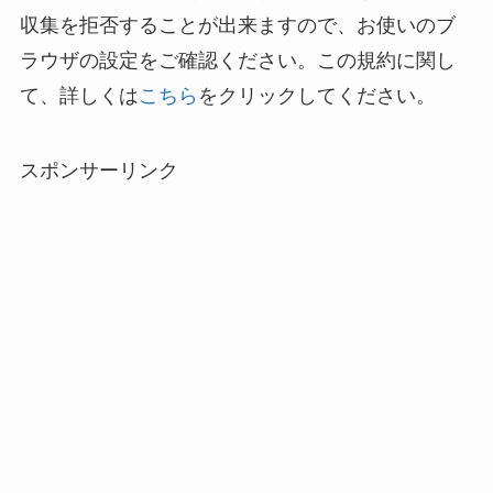
収集を拒否することが出来ますので、お使いのブ
ラウザの設定をご確認ください。この規約に関し
て、詳しくは
こちら
をクリックしてください。
スポンサーリンク