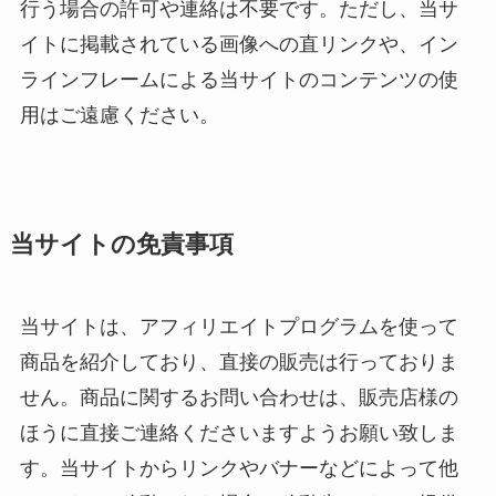
行う場合の許可や連絡は不要です。ただし、当サ
イトに掲載されている画像への直リンクや、イン
ラインフレームによる当サイトのコンテンツの使
用はご遠慮ください。
当サイトの免責事項
当サイトは、アフィリエイトプログラムを使って
商品を紹介しており、直接の販売は行っておりま
せん。商品に関するお問い合わせは、販売店様の
ほうに直接ご連絡くださいますようお願い致しま
す。当サイトからリンクやバナーなどによって他