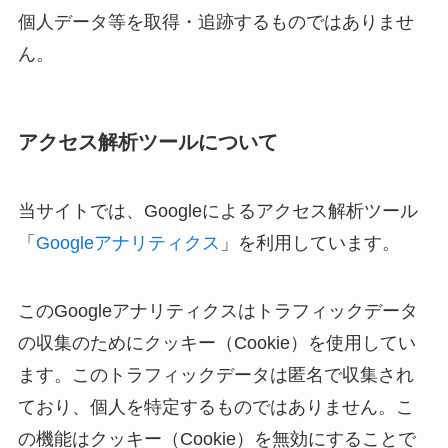
個人データ等を取得・追跡するものではありませ
ん。
アクセス解析ツールについて
当サイトでは、Googleによるアクセス解析ツール
「
Googleアナリティクス
」を利用しています。
このGoogleアナリティクスはトラフィックデータ
の収集のためにクッキー（Cookie）を使用してい
ます。このトラフィックデータは匿名で収集され
ており、個人を特定するものではありません。こ
の機能はクッキー（Cookie）を無効にすることで