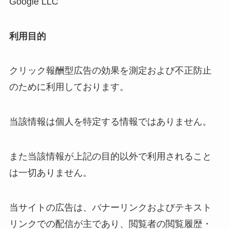
Google LLC
利用目的
クリック報酬型広告の効果を測定および不正防止
のために利用しております。
当該情報は個人を特定する情報ではありません。
また当該情報が上記の目的以外で利用されること
は一切ありません。
当サイトの広告は、バナーリンクおよびテキスト
リンクでの配信が主であり、閲覧者の閲覧履歴・