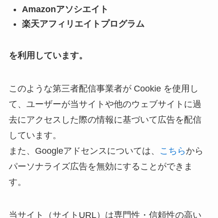
Amazonアソシエイト
楽天アフィリエイトプログラム
を利用しています。
このような第三者配信事業者が Cookie を使用し
て、ユーザーが当サイトや他のウェブサイトに過
去にアクセスした際の情報に基づいて広告を配信
しています。
また、Googleアドセンスについては、
こちら
から
パーソナライズ広告を無効にすることができま
す。
当サイト（サイトURL）は専門性・信頼性の高い