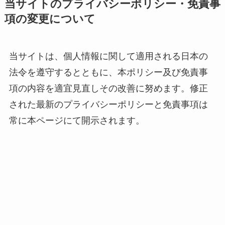
当サイトのプライバシーポリシー・免責事
項の変更について
当サイトは、個人情報に関して適用される日本の
法令を遵守するとともに、本ポリシー及び免責事
項の内容を適宜見直しその改善に努めます。修正
された最新のプライバシーポリシーと免責事項は
常に本ページにて開示されます。