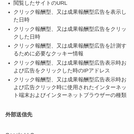
閲覧したサイトのURL
クリック報酬型、又は成果報酬型広告を表示し
た日時
クリック報酬型、又は成果報酬型広告をクリッ
クした日時
クリック報酬型、又は成果報酬型広告を計測す
るために必要なクッキー情報
クリック報酬型、又は成果報酬型広告表示時お
よび広告をクリックした時のIPアドレス
クリック報酬型、又は成果報酬型広告表示時お
よび広告クリック時に使用されたインターネッ
ト端末およびインターネットブラウザーの種類
外部送信先