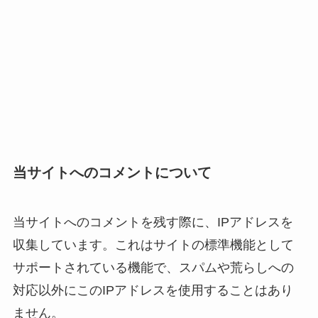
当サイトへのコメントについて
当サイトへのコメントを残す際に、IPアドレスを
収集しています。これはサイトの標準機能として
サポートされている機能で、スパムや荒らしへの
対応以外にこのIPアドレスを使用することはあり
ません。