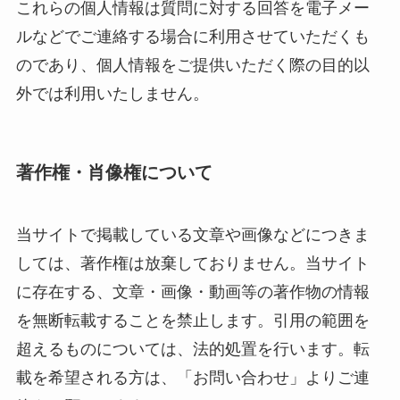
これらの個人情報は質問に対する回答を電子メー
ルなどでご連絡する場合に利用させていただくも
のであり、個人情報をご提供いただく際の目的以
外では利用いたしません。
著作権・肖像権について
当サイトで掲載している文章や画像などにつきま
しては、著作権は放棄しておりません。当サイト
に存在する、文章・画像・動画等の著作物の情報
を無断転載することを禁止します。引用の範囲を
超えるものについては、法的処置を行います。転
載を希望される方は、「お問い合わせ」よりご連