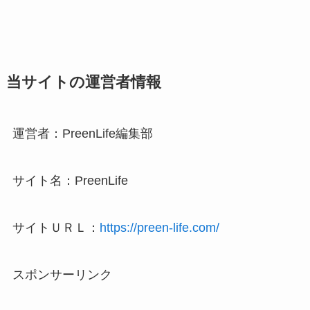
当サイトの運営者情報
運営者：PreenLife編集部
サイト名：PreenLife
サイトＵＲＬ：
https://preen-life.com/
スポンサーリンク