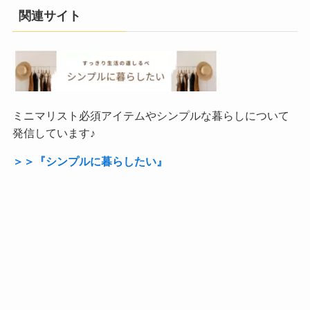
関連サイト
ミニマリスト必須アイテムやシンプルな暮らしについて
発信しています♪
＞＞『シンプルに暮らしたい』