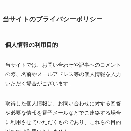
当サイトのプライバシーポリシー
個人情報の利用目的
当サイトでは、お問い合わせや記事へのコメント
の際、名前やメールアドレス等の個人情報を入力
いただく場合がございます。
取得した個人情報は、お問い合わせに対する回答
や必要な情報を電子メールなどでご連絡する場合
に利用させていただくものであり、これらの目的