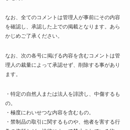
なお、全てのコメントは管理人が事前にその内容
を確認し、承認した上での掲載となります。あら
かじめご了承ください。
なお、次の各号に掲げる内容を含むコメントは管
理人の裁量によって承認せず、削除する事があり
ます。
・特定の自然人または法人を誹謗し、中傷するも
の。
・極度にわいせつな内容を含むもの。
・禁制品の取引に関するものや、他者を害する行