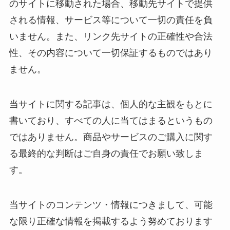
のサイトに移動された場合、移動先サイトで提供
される情報、サービス等について一切の責任を負
いません。また、リンク先サイトの正確性や合法
性、その内容について一切保証するものではあり
ません。
当サイトに関する記事は、個人的な主観をもとに
書いており、すべての人に当てはまるというもの
ではありません。商品やサービスのご購入に関す
る最終的な判断はご自身の責任でお願い致しま
す。
当サイトのコンテンツ・情報につきまして、可能
な限り正確な情報を掲載するよう努めております