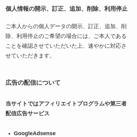
個人情報の開示、訂正、追加、削除、利用停止
ご本人からの個人データの開示、訂正、追加、削
除、利用停止のご希望の場合には、ご本人である
ことを確認させていただいた上、速やかに対応さ
せていただきます。
広告の配信について
当サイトではアフィリエイトプログラムや第三者
配信広告サービス
GoogleAdsense