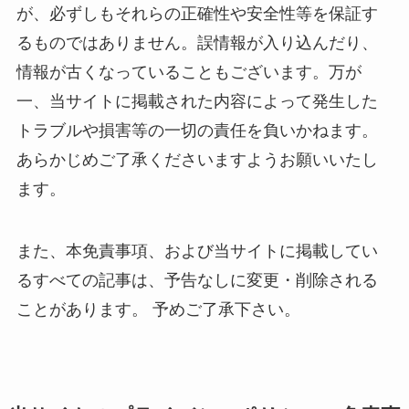
が、必ずしもそれらの正確性や安全性等を保証す
るものではありません。誤情報が入り込んだり、
情報が古くなっていることもございます。万が
一、当サイトに掲載された内容によって発生した
トラブルや損害等の一切の責任を負いかねます。
あらかじめご了承くださいますようお願いいたし
ます。
また、本免責事項、および当サイトに掲載してい
るすべての記事は、予告なしに変更・削除される
ことがあります。 予めご了承下さい。