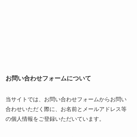
お問い合わせフォームについて
当サイトでは、お問い合わせフォームからお問い
合わせいただく際に、お名前とメールアドレス等
の個人情報をご登録いただいています。