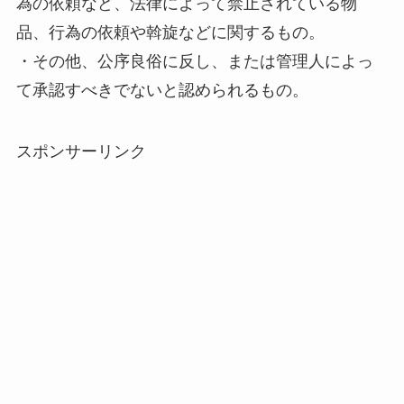
為の依頼など、法律によって禁止されている物
品、行為の依頼や斡旋などに関するもの。
・その他、公序良俗に反し、または管理人によっ
て承認すべきでないと認められるもの。
スポンサーリンク