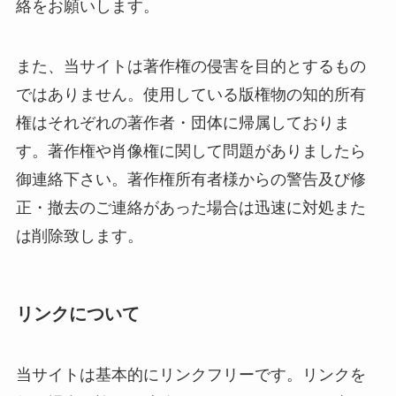
絡をお願いします。
また、当サイトは著作権の侵害を目的とするもの
ではありません。使用している版権物の知的所有
権はそれぞれの著作者・団体に帰属しておりま
す。著作権や肖像権に関して問題がありましたら
御連絡下さい。著作権所有者様からの警告及び修
正・撤去のご連絡があった場合は迅速に対処また
は削除致します。
リンクについて
当サイトは基本的にリンクフリーです。リンクを