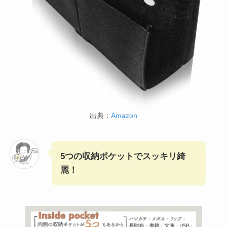
出典：
Amazon
5つの収納ポケットでスッキリ綺
麗！