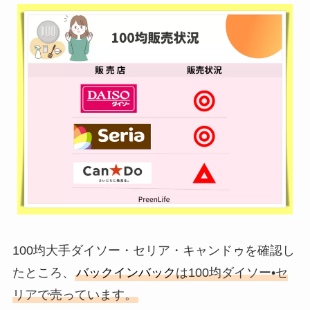
100均大手ダイソー・セリア・キャンドゥを確認し
たところ、
バックインバック
は100均ダイソー•セ
リアで売っています。