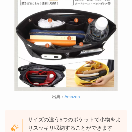
出典：
Amazon
サイズの違う5つのポケットで小物をよ
りスッキリ収納することができます