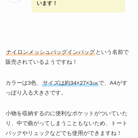
います！
ナイロンメッシュバッグインバッグ
という名前で
販売されているようですね！
カラーは3色、
サイズは約34×27×3㎝
で、A4がす
っぽり入る大きさです。
小物を収納するのに便利なポケットがついていた
り、中で曲がってしまうこともないため、トート
バックやリュックなどでも使用ができますね！