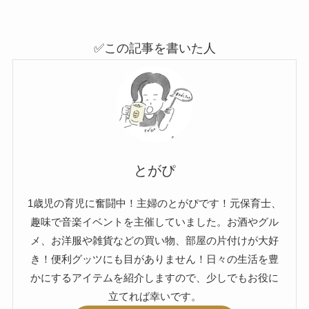
✅この記事を書いた人
とがぴ
1歳児の育児に奮闘中！主婦のとがぴです！元保育士、
趣味で音楽イベントを主催していました。お酒やグル
メ、お洋服や雑貨などの買い物、部屋の片付けが大好
き！便利グッツにも目がありません！日々の生活を豊
かにするアイテムを紹介しますので、少しでもお役に
立てれば幸いです。