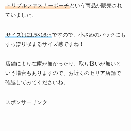
トリプルファスナーポーチ
という商品が販売され
ていました。
サイズは21.5×16㎝
ですので、小さめのバックにも
すっぽり収まるサイズ感ですね！
店舗により在庫が無かったり、取り扱いが無いと
いう場合もありますので、お近くのセリア店舗で
確認してみてくださいね。
スポンサーリンク