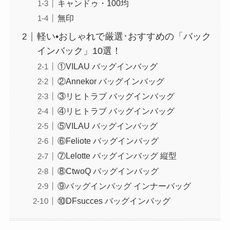
キャンドゥ・100均
無印
軽い•おしゃれで厳選･おすすめの「バック
インバック」10選！
①VILAU バッグインバッグ
②Annekor バッグインバッグ
③リヒトラブ バッグインバッグ
④リヒトラブ バッグインバッグ
⑤VILAU バッグインバッグ
⑥Feliote バッグインバッグ
⑦Lelotte バッグインバッグ 縦型
⑧CtwoQ バッグインバッグ
⑨バッグインバッグ インナーバッグ
⑩DFsucces バッグインバッグ