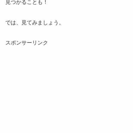
見つかることも！
では、見てみましょう。
スポンサーリンク