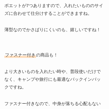
ポエットが7つありますので、入れたいもののサイ
ズに合わせて仕分けすることができますね。
薄型なのでかさばりにくいのも、嬉しいですね！
ファスナー付き
の商品も！
より大きいものを入れたい時や、普段使いだけで
なく、キャンプや旅行にも最適なバックインバッ
クですね。
ファスナー付きなので、中身が落ちる心配もない