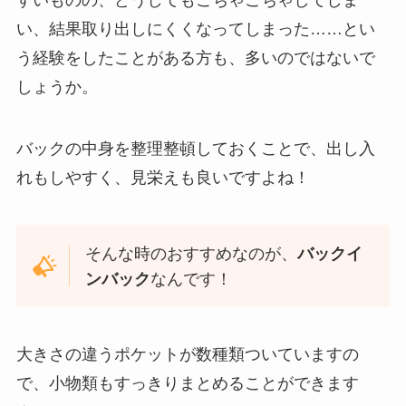
い、結果取り出しにくくなってしまった……とい
う経験をしたことがある方も、多いのではないで
しょうか。
バックの中身を整理整頓しておくことで、出し入
れもしやすく、見栄えも良いですよね！
そんな時のおすすめなのが、
バックイ
ンバック
なんです！
大きさの違うポケットが数種類ついていますの
で、小物類もすっきりまとめることができます