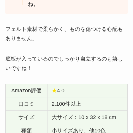
ね。
フェルト素材で柔らかく、ものを傷つける心配も
ありません。
底板が入っているのでしっかり自立するのも嬉し
いですね！
Amazon評価
★
4.0
口コミ
2,100件以上
サイズ
大サイズ：10 x 32 x 18 cm
種類
小サイズあり、他10色