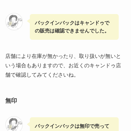
バックインバックはキャンドゥで
の販売は確認できませんでした。
店舗により在庫が無かったり、取り扱いが無いと
いう場合もありますので、お近くのキャンドゥ店
舗で確認してみてくださいね。
無印
バックインバックは無印で売って