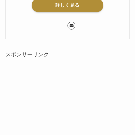
詳しく見る
スポンサーリンク