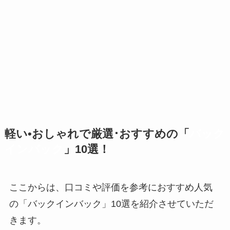
軽い•おしゃれで
厳選･おすすめの「
バック
インバック
」10選！
ここからは、口コミや評価を参考におすすめ人気
の「バックインバック」10選を紹介させていただ
きます。