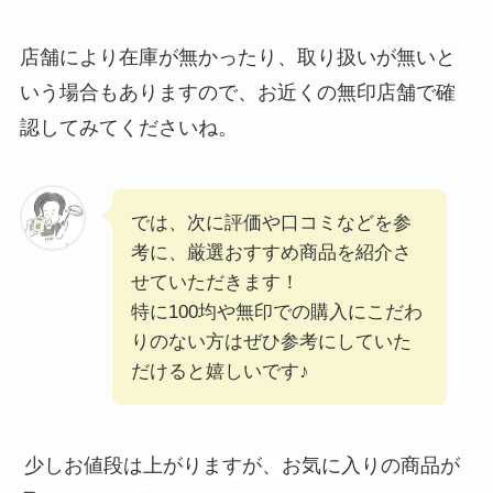
店舗により在庫が無かったり、取り扱いが無いと
いう場合もありますので、お近くの無印店舗で確
認してみてくださいね。
では、次に評価や口コミなどを参
考に、厳選おすすめ商品を紹介さ
せていただきます！
特に100均や無印での購入にこだわ
りのない方はぜひ参考にしていた
だけると嬉しいです♪
少しお値段は上がりますが、お気に入りの商品が