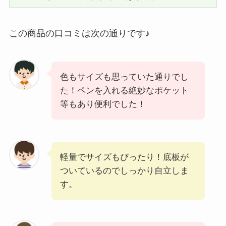
この商品の口コミは次の通りです♪
色もサイズも思っていた通りでし
た！ペンを入れる絶妙なポケット
等もあり便利でした！
軽量でサイズもぴったり！底板が
ついているのでしっかり自立しま
す。