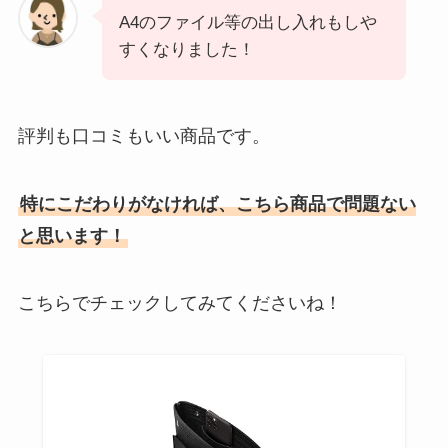
A4のファイル等の出し入れもしや
すくなりました！
評判も口コミもいい商品です。
特にこだわりがなければ、こちら商品で問題ない
と思います！
こちらでチェックしてみてくださいね！