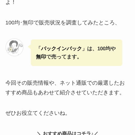
よ！
100均･無印で販売状況を調査してみたところ、
「
バックインバック
」は、100均や
無印
で売ってます。
今回その販売情報や、ネット通販での厳選したお
すすめ商品もあわせて紹介させていただきます。
ぜひお役立てくださいね。
＼ おすすめ商品はコチラ♪／