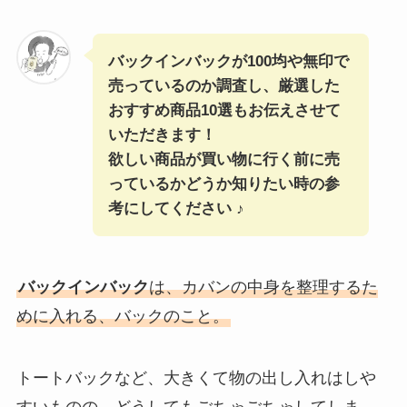
バックインバックが100均や無印で
売っているのか調査し、厳選した
おすすめ商品10選もお伝えさせて
いただきます！
欲しい商品が買い物に行く前に売
っているかどうか知りたい時の参
考にしてください ♪
バックインバック
は、カバンの中身を整理するた
めに入れる、バックのこと。
トートバックなど、大きくて物の出し入れはしや
すいものの、どうしてもごちゃごちゃしてしま