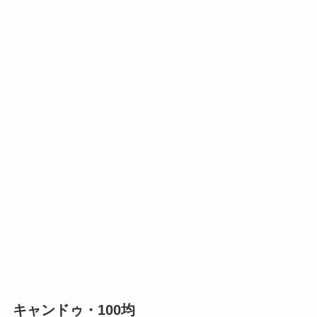
キャンドゥ・100均