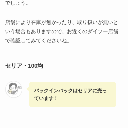
でしょう。
店舗により在庫が無かったり、取り扱いが無いと
いう場合もありますので、お近くのダイソー店舗
で確認してみてくださいね。
セリア・100均
バックインバックはセリアに売っ
ています！