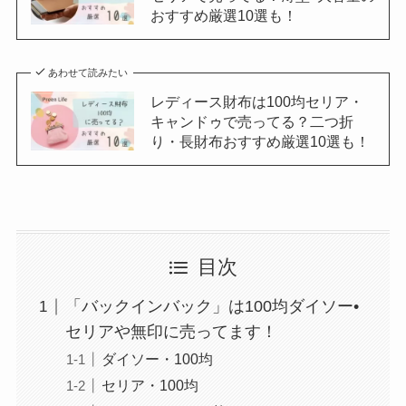
おすすめ厳選10選も！
あわせて読みたい
レディース財布は100均セリア・
キャンドゥで売ってる？二つ折
り・長財布おすすめ厳選10選も！
目次
「バックインバック」は100均ダイソー•
セリアや無印に売ってます！
ダイソー・100均
セリア・100均