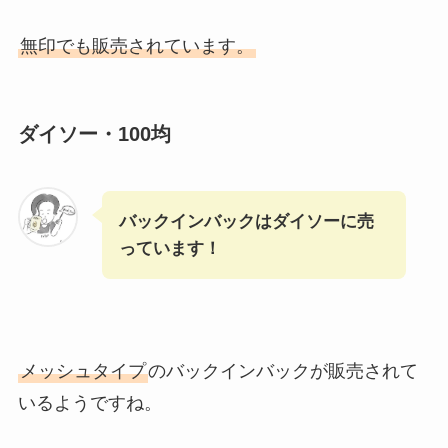
無印でも販売されています。
ダイソー・100均
バックインバックはダイソーに売
っています！
メッシュタイプ
のバックインバックが販売されて
いるようですね。