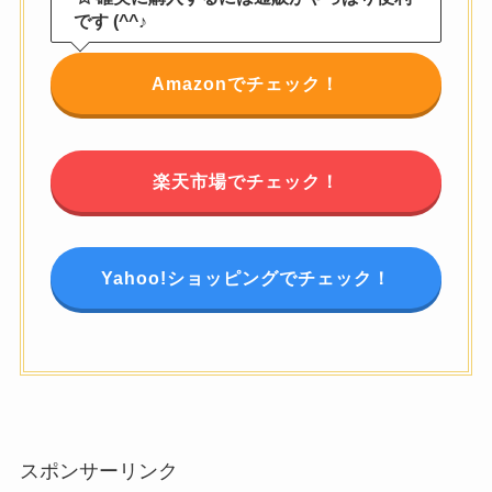
です (^^♪
Amazonでチェック！
楽天市場でチェック！
Yahoo!ショッピングでチェック！
スポンサーリンク