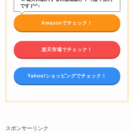
です (^^♪
Amazonでチェック！
楽天市場でチェック！
Yahoo!ショッピングでチェック！
スポンサーリンク