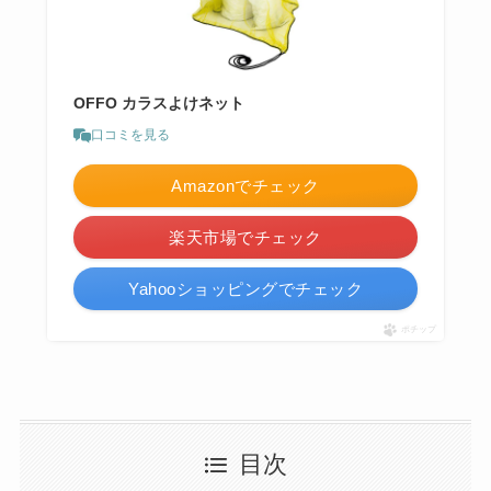
OFFO カラスよけネット
口コミを見る
Amazonでチェック
楽天市場でチェック
Yahooショッピングでチェック
ポチップ
目次