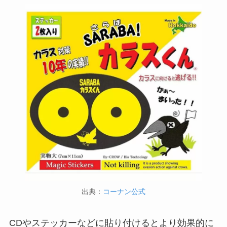
出典：
コーナン公式
CDやステッカーなどに貼り付けるとより効果的に