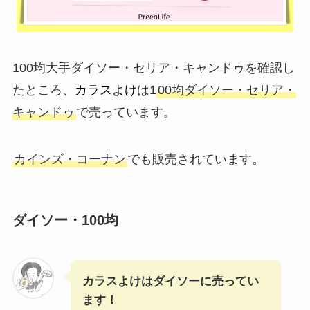
100均大手ダイソー・セリア・キャンドゥを確認し
たところ、
カラスよけ
は1
00均ダイソー・セリア・
キャンドゥ
で売っています。
カインズ・コーナン
でも販売されています。
ダイソー・100均
カラスよけはダイソーに売ってい
ます！