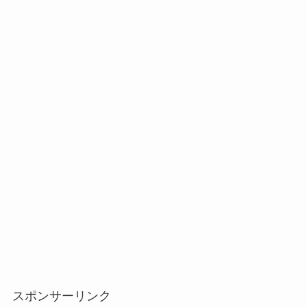
スポンサーリンク