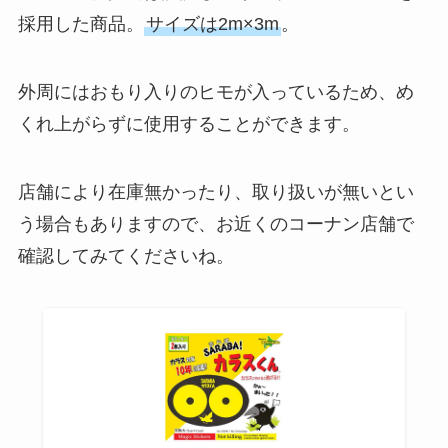
採用した商品。
サイズは2m×3m
。
外周にはおもり入りのヒモが入っているため、め
くれ上がらずに使用することができます。
店舗により在庫無かったり、取り扱いが無いとい
う場合もありますので、お近くのコーナン店舗で
確認してみてくださいね。