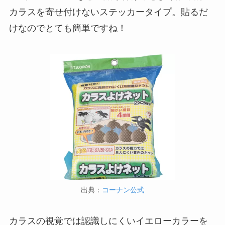
カラスを寄せ付けないステッカータイプ。貼るだ
けなのでとても簡単ですね！
出典：
コーナン公式
カラスの視覚では認識しにくいイエローカラーを