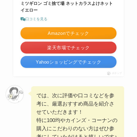
ミツギロン ゴミ捨て場 ネットカラスよけネット
イエロー
口コミを見る
Amazonでチェック
楽天市場でチェック
Yahooショッピングでチェック
ポチップ
では、次に評価や口コミなどを参
考に、厳選おすすめ商品を紹介さ
せていただきます！
特に100均やカインズ・コーナンの
購入にこだわりのない方はぜひ参
考にしていただけると嬉しいです♪