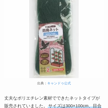
出典：
キャンドゥ公式
丈夫なポリエチレン素材でできたネットタイプが
販売されていました。
サイズは300×100cm、目合