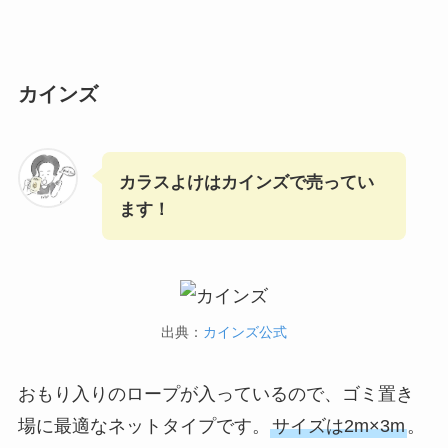
カインズ
カラスよけはカインズで売ってい
ます！
出典：
カインズ公式
おもり入りのロープが入っているので、ゴミ置き
場に最適なネットタイプです。
サイズは2m×3m
。