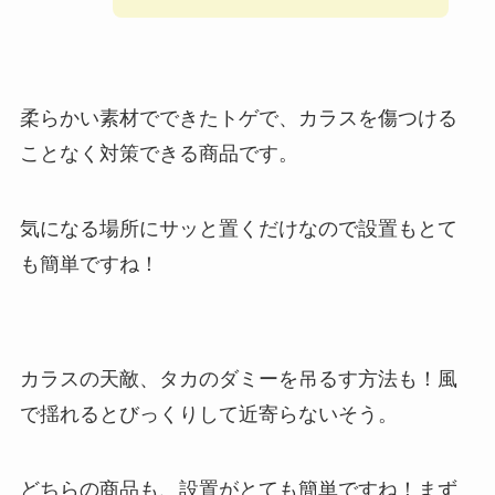
柔らかい素材でできたトゲで、カラスを傷つける
ことなく対策できる商品です。
気になる場所にサッと置くだけなので設置もとて
も簡単ですね！
カラスの天敵、タカのダミーを吊るす方法も！風
で揺れるとびっくりして近寄らないそう。
どちらの商品も、設置がとても簡単ですね！まず