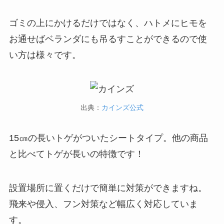
ゴミの上にかけるだけではなく、ハトメにヒモを
お通せばベランダにも吊るすことができるので使
い方は様々です。
出典：
カインズ公式
15㎝の長いトゲがついたシートタイプ。他の商品
と比べてトゲが長いの特徴です！
設置場所に置くだけで簡単に対策ができますね。
飛来や侵入、フン対策など幅広く対応していま
す。