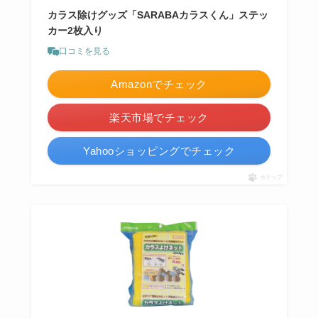
カラス除けグッズ「SARABAカラスくん」ステッ
カー2枚入り
口コミを見る
Amazonでチェック
楽天市場でチェック
Yahooショッピングでチェック
ポチップ