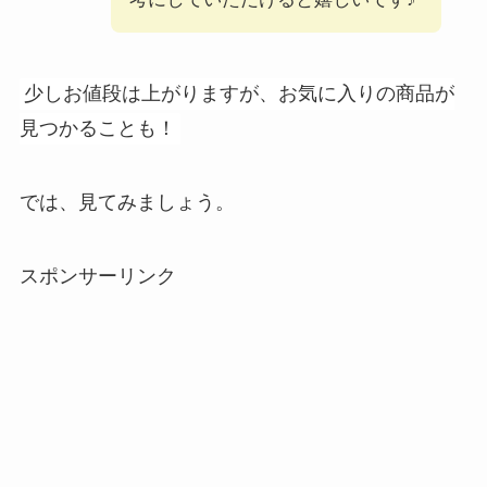
少しお値段は上がりますが、お気に入りの商品が
見つかることも！
では、見てみましょう。
スポンサーリンク