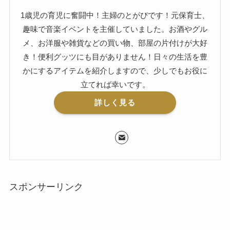
1歳児の育児に奮闘中！主婦のとがぴです！元保育士、
趣味で音楽イベントを主催していました。お酒やグル
メ、お洋服や雑貨などの買い物、部屋の片付けが大好
き！便利グッツにも目がありません！日々の生活を豊
かにするアイテムを紹介しますので、少しでもお役に
立てれば幸いです。
詳しく見る
スポンサーリンク