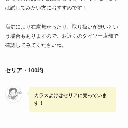
は試してみたい方におすすめです！
店舗により在庫無かったり、取り扱いが無いとい
う場合もありますので、お近くのダイソー店舗で
確認してみてくださいね。
セリア・100均
カラスよけはセリアに売っていま
す！