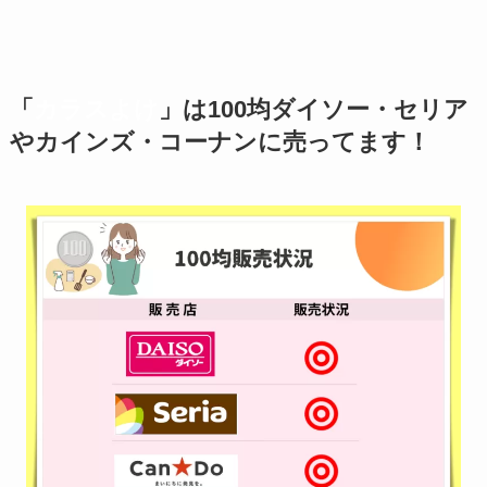
「
カラスよけ
」は100均ダイソー・セリア
やカインズ・コーナンに売ってます！