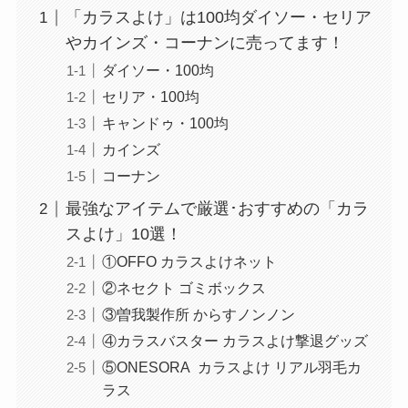
「カラスよけ」は100均ダイソー・セリア
やカインズ・コーナンに売ってます！
ダイソー・100均
セリア・100均
キャンドゥ・100均
カインズ
コーナン
最強なアイテムで厳選･おすすめの「カラ
スよけ」10選！
①OFFO カラスよけネット
②ネセクト ゴミボックス
③曽我製作所 からすノンノン
④カラスバスター カラスよけ撃退グッズ
⑤ONESORA カラスよけ リアル羽毛カ
ラス