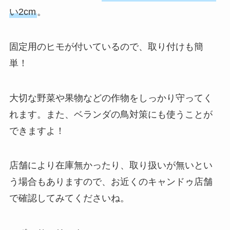
い2cm
。
固定用のヒモが付いているので、取り付けも簡
単！
大切な野菜や果物などの作物をしっかり守ってく
れます。また、ベランダの鳥対策にも使うことが
できますよ！
店舗により在庫無かったり、取り扱いが無いとい
う場合もありますので、お近くのキャンドゥ店舗
で確認してみてくださいね。