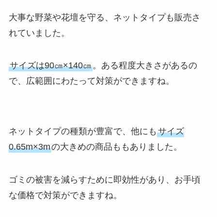
大事な野菜や花壇を守る、ネットタイプも販売さ
れていました。
サイズは90㎝×140㎝
。ある程度大きさがあるの
で、広範囲にわたって対策ができますね。
ネットタイプの種類が豊富で、他にも
サイズ
0.65m×3m
の大きめの商品ももありました。
ゴミの被害を減らすために即効性があり、お手頃
な価格で対策ができますね。