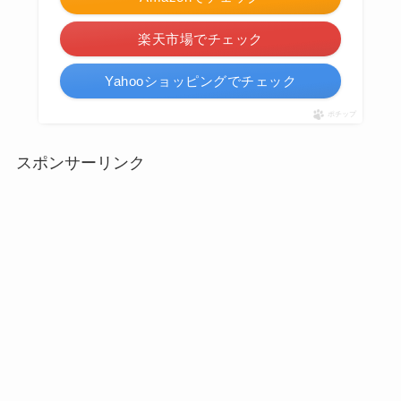
楽天市場でチェック
Yahooショッピングでチェック
ポチップ
スポンサーリンク