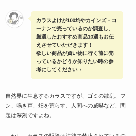
カラスよけが100均やカインズ・コ
ーナンで売っているのか調査し、
厳選したおすすめ商品10選もお伝
えさせていただきます！
欲しい商品が買い物に行く前に売
っているかどうか知りたい時の参
考にしてください ♪
自然界に生息するカラスですが、ゴミの散乱、フ
ン、鳴き声、畑を荒らす、人間への威嚇など、問
題は深刻ですよね。
しかし、カラスの駆除は法律で禁止されているの