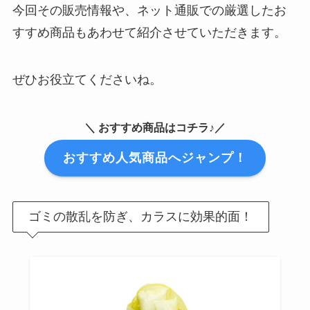
今回その販売情報や、ネット通販での厳選したお
すすめ商品もあわせて紹介させていただきます。
ぜひお役立てくださいね。
＼ おすすめ商品はコチラ♪／
おすすめ人気商品へジャンプ！
ゴミの散乱を防ぎ、カラスに効果的面！