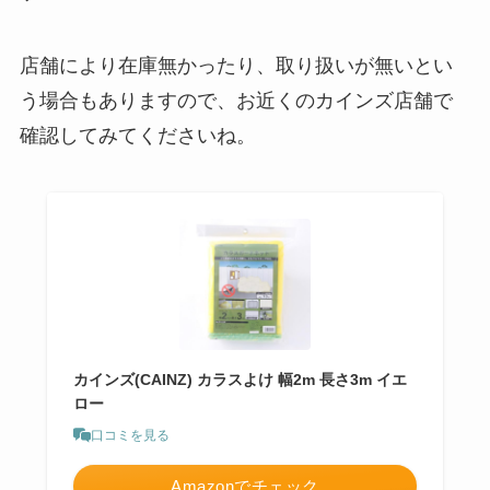
店舗により在庫無かったり、取り扱いが無いとい
う場合もありますので、お近くのカインズ店舗で
確認してみてくださいね。
カインズ(CAINZ) カラスよけ 幅2m 長さ3m イエ
ロー
口コミを見る
Amazonでチェック