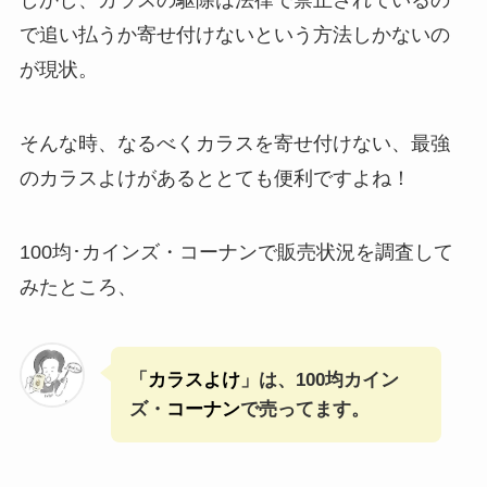
で追い払うか寄せ付けないという方法しかないの
が現状。
そんな時、なるべくカラスを寄せ付けない、最強
のカラスよけがあるととても便利ですよね！
100均･カインズ・コーナンで販売状況を調査して
みたところ、
「
カラスよけ
」は、100均カイン
ズ・
コーナン
で売ってます。