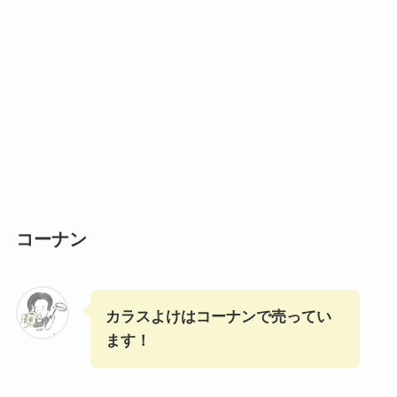
コーナン
カラスよけはコーナンで売ってい
ます！