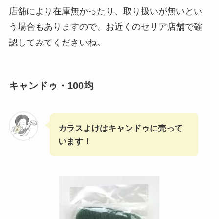
店舗により在庫無かったり、取り扱いが無いとい
う場合もありますので、お近くのセリア店舗で確
認してみてくださいね。
キャンドゥ・100均
カラスよけはキャンドゥに売って
います！