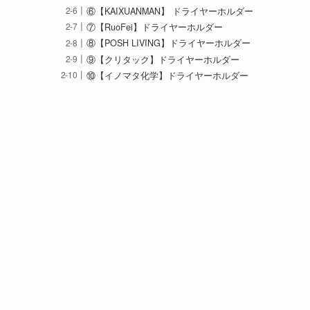
⑥【KAIXUANMAN】 ドライヤーホルダー
⑦【RuoFei】ドライヤーホルダー
⑧【POSH LIVING】ドライヤーホルダー
⑨【クリタック】ドライヤーホルダー
⑩【イノマタ化学】ドライヤーホルダー