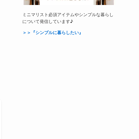
ミニマリスト必須アイテムやシンプルな暮らし
について発信しています♪
＞＞『シンプルに暮らしたい』