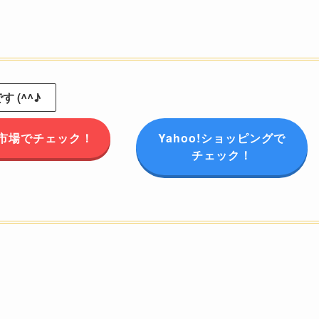
 (^^♪
市場でチェック！
Yahoo!ショッピングで
チェック！