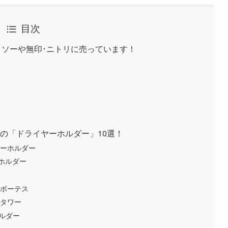
目次
イソーや無印･ニトリに売っています！
の「ドライヤーホルダー」10選！
ヤーホルダー
ホルダー
 ボーテス
 タワー
ホルダー