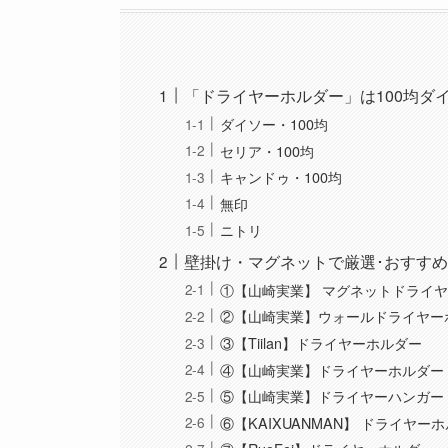
「ドライヤーホルダー」は100均ダ
ダイソー・100均
セリア・100均
キャンドゥ・100均
無印
ニトリ
壁掛け・マグネットで厳選･おすすめ
①【山崎実業】 マグネットドライ
②【山崎実業】ウォールドライヤー
③【Tiilan】ドライヤーホルダー
④【山崎実業】ドライヤーホルダー
⑤【山崎実業】ドライヤーハンガー
⑥【KAIXUANMAN】 ドライヤー