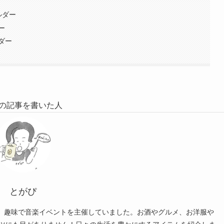
ルダー
ー
ダー
の記事を書いた人
とがぴ
、趣味で音楽イベントを主催していました。お酒やグルメ、お洋服や