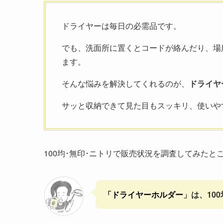
ドライヤーは毎日の必需品です。
でも、洗面所に置くとコードが絡んだり、場
ます。
そんな悩みを解決してくれるのが、
ドライヤ
サッと収納できて見た目もスッキリ、使いや
100均･無印･ニトリで販売状況を調査してみたと
「ドライヤーホルダー
」は、10