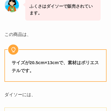
ふくさはダイソーで販売されてい
ます。
この商品は、
サイズが20.5cm×13cmで、素材はポリエス
テルです。
ダイソーには、