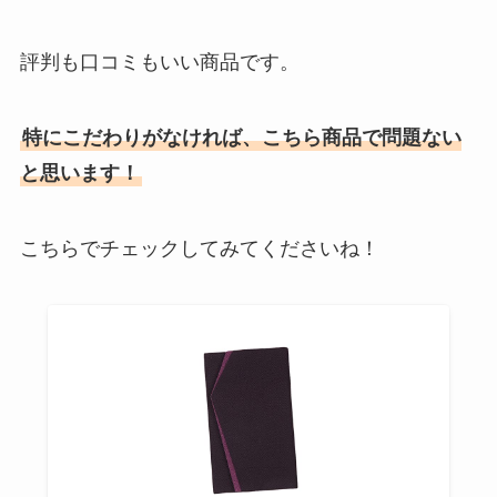
評判も口コミもいい商品です。
特にこだわりがなければ、こちら商品で問題ない
と思います！
こちらでチェックしてみてくださいね！