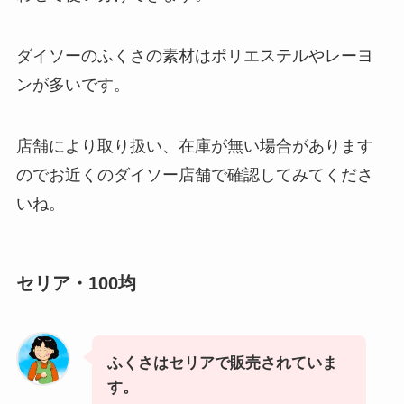
ダイソーのふくさの素材はポリエステルやレーヨ
ンが多いです。
店舗により取り扱い、在庫が無い場合があります
のでお近くのダイソー店舗で確認してみてくださ
いね。
セリア・100均
ふくさはセリアで販売されていま
す。