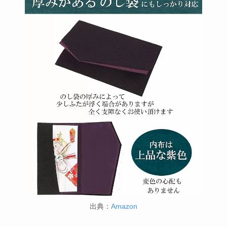
出典：
Amazon