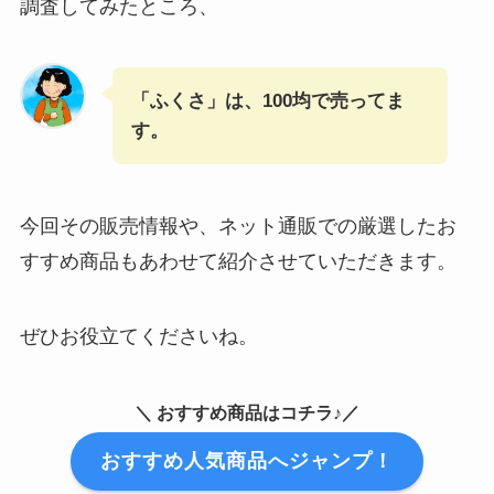
調査してみたところ、
「ふくさ」は、100均で売ってま
す。
今回その販売情報や、ネット通販での厳選したお
すすめ商品もあわせて紹介させていただきます。
ぜひお役立てくださいね。
＼ おすすめ商品はコチラ♪／
おすすめ人気商品へジャンプ！