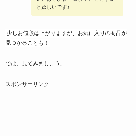
と嬉しいです♪
少しお値段は上がりますが、お気に入りの商品が
見つかることも！
では、見てみましょう。
スポンサーリンク