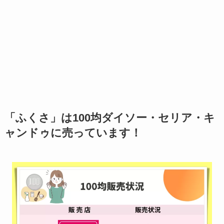
「ふくさ」は100均ダイソー・セリア・キ
ャンドゥに売っています！