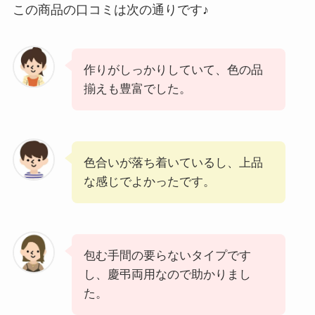
この商品の口コミは次の通りです♪
作りがしっかりしていて、色の品
揃えも豊富でした。
色合いが落ち着いているし、上品
な感じでよかったです。
包む手間の要らないタイプです
し、慶弔両用なので助かりまし
た。