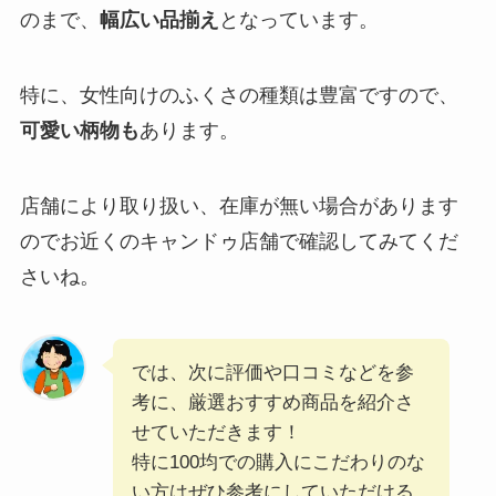
のまで、
幅広い品揃え
となっています。
特に、女性向けのふくさの種類は豊富ですので、
可愛い柄物も
あります。
店舗により取り扱い、在庫が無い場合があります
のでお近くのキャンドゥ店舗で確認してみてくだ
さいね。
では、次に評価や口コミなどを参
考に、厳選おすすめ商品を紹介さ
せていただきます！
特に100均での購入にこだわりのな
い方はぜひ参考にしていただける