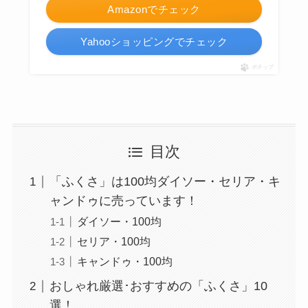
Amazonでチェック
Yahooショッピングでチェック
ポチップ
目次
「ふくさ」は100均ダイソー・セリア・キ
ャンドゥに売っています！
ダイソー・100均
セリア・100均
キャンドゥ・100均
おしゃれ厳選･おすすめの「ふくさ」10
選！