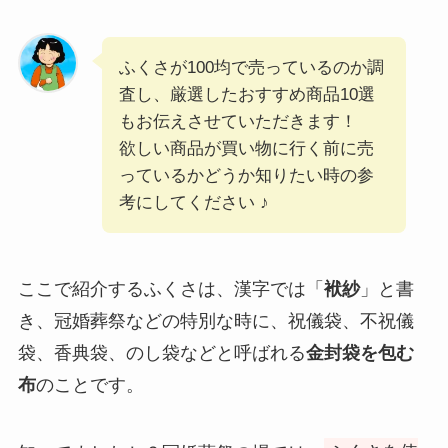
ふくさが100均で売っているのか調
査し、厳選したおすすめ商品10選
もお伝えさせていただきます！
欲しい商品が買い物に行く前に売
っているかどうか知りたい時の参
考にしてください ♪
ここで紹介するふくさは、漢字では「
袱紗
」と書
き、冠婚葬祭などの特別な時に、祝儀袋、不祝儀
袋、香典袋、のし袋などと呼ばれる
金封袋を包む
布
のことです。