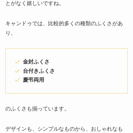
とがなく嬉しいですね。
キャンドゥでは、比較的多くの種類のふくさがあ
り、
金封ふくさ
台付きふくさ
慶弔両用
のふくさも揃っています。
デザインも、シンプルなものから、おしゃれなも