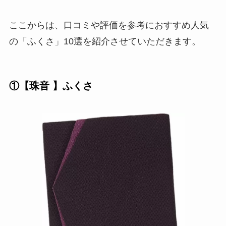
ここからは、口コミや評価を参考におすすめ人気
の「ふくさ」10選を紹介させていただきます。
①【
珠音
】ふくさ