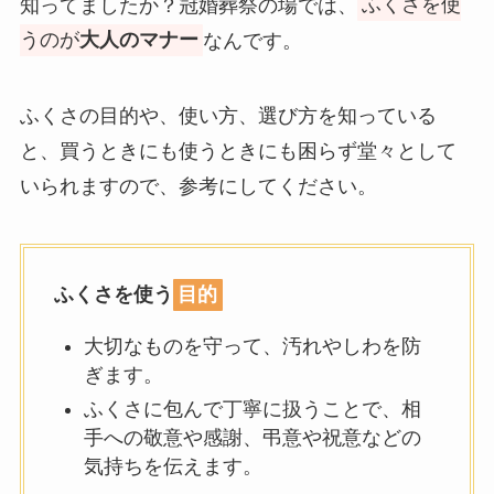
知ってましたか？冠婚葬祭の場では、
ふくさを使
うのが
大人のマナー
なんです。
ふくさの目的や、使い方、選び方を知っている
と、買うときにも使うときにも困らず堂々として
いられますので、参考にしてください。
ふくさを使う
目的
大切なものを守って、汚れやしわを防
ぎます。
ふくさに包んで丁寧に扱うことで、相
手への敬意や感謝、弔意や祝意などの
気持ちを伝えます。