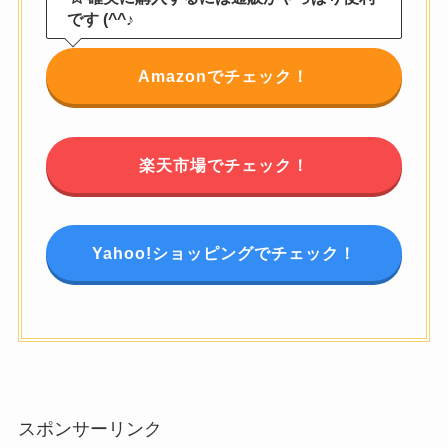
です (^^♪
Amazonでチェック！
楽天市場でチェック！
Yahoo!ショッピングでチェック！
スポンサーリンク