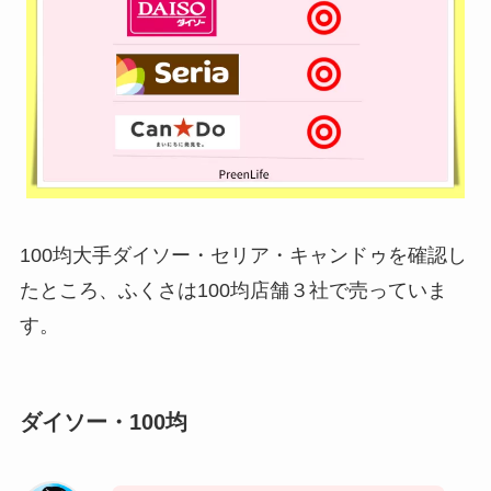
100均大手ダイソー・セリア・キャンドゥを確認し
たところ、ふくさは100均店舗３社で売っていま
す。
ダイソー・100均