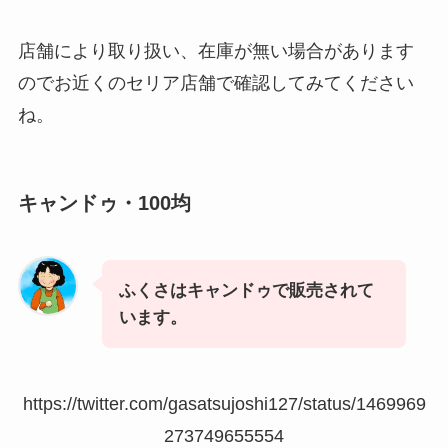
店舗により取り扱い、在庫が無い場合があります
のでお近くのセリア店舗で確認してみてください
ね。
キャンドゥ・100均
ふくさはキャンドゥで販売されて
います。
https://twitter.com/gasatsujoshi127/status/1469969
273749655554