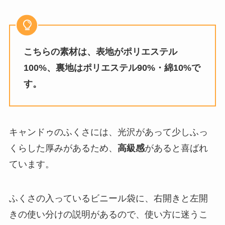
こちらの素材は、表地がポリエステル
100%、裏地はポリエステル90%・綿10%で
す。
キャンドゥのふくさには、光沢があって少しふっ
くらした厚みがあるため、
高級感
があると喜ばれ
ています。
ふくさの入っているビニール袋に、右開きと左開
きの使い分けの説明があるので、使い方に迷うこ