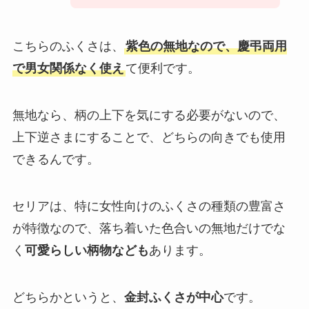
こちらのふくさは、
紫色の無地なので、慶弔両用
で男女関係なく使え
て便利です。
無地なら、柄の上下を気にする必要がないので、
上下逆さまにすることで、どちらの向きでも使用
できるんです。
セリアは、特に女性向けのふくさの種類の豊富さ
が特徴なので、落ち着いた色合いの無地だけでな
く
可愛らしい柄物なども
あります。
どちらかというと、
金封ふくさが中心
です。