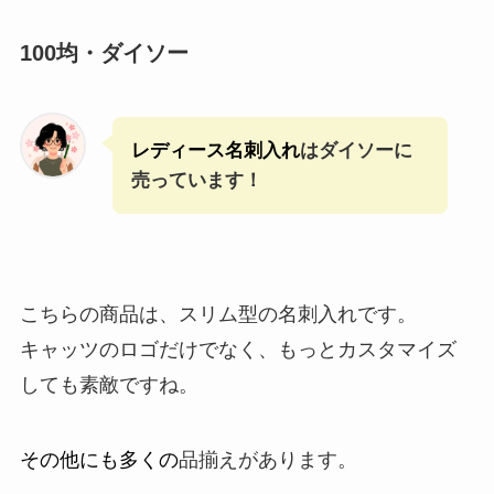
100均・ダイソー
レディース名刺入れ
はダイソーに
売っています！
こちらの商品は、スリム型の名刺入れです。
キャッツのロゴだけでなく、もっとカスタマイズ
しても素敵ですね。
その他にも多くの
品揃えがあります。