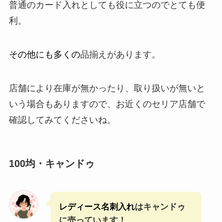
普通のカード入れとしても役に立つのでとても便
利。
その他にも多くの
品揃えがあります。
店舗により在庫が無かったり、取り扱いが無いと
いう場合もありますので、お近くのセリア店舗で
確認してみてくださいね。
100均・キャンドゥ
レディース名刺入れ
はキャンドゥ
に売っています！