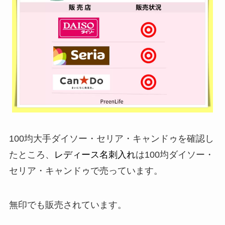
100均大手ダイソー・セリア・キャンドゥを確認し
たところ、
レディース名刺入れ
は100均ダイソー・
セリア・キャンドゥで売っています。
無印でも販売されています。