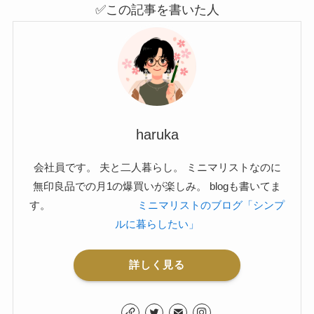
✅この記事を書いた人
haruka
会社員です。 夫と二人暮らし。 ミニマリストなのに
無印良品での月1の爆買いが楽しみ。 blogも書いてま
す。
ミニマリストのブログ「シンプ
ルに暮らしたい」
詳しく見る