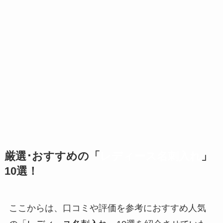
厳選･おすすめの「
レディース名刺入れ
」
10選！
ここからは、口コミや評価を参考におすすめ人気