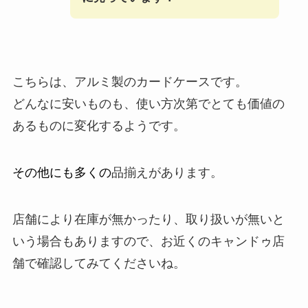
こちらは、アルミ製のカードケースです。
どんなに安いものも、使い方次第でとても価値の
あるものに変化するようです。
その他にも多くの
品揃えがあります。
店舗により在庫が無かったり、取り扱いが無いと
いう場合もありますので、お近くのキャンドゥ店
舗で確認してみてくださいね。