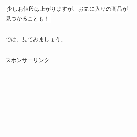
少しお値段は上がりますが、お気に入りの商品が
見つかることも！
では、見てみましょう。
スポンサーリンク