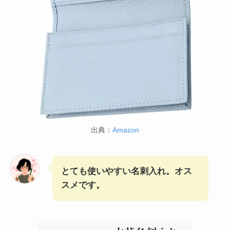
出典：
Amazon
とても使いやすい名刺入れ。オス
スメです。