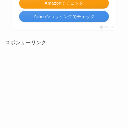
Amazonでチェック
Yahooショッピングでチェック
ポチップ
スポンサーリンク