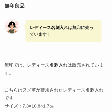
無印良品
レディース名刺入れ
は無印に売っ
ています！
無印では、
レディース名刺入れ
は販売されていま
す。
こちらはヌメ革が使用されたレディース名刺入れ
です。
サイズ：7.3×10.8×1.7㎝