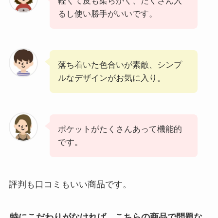
軽くて皮も柔らかく、たくさん入
るし使い勝手がいいです。
落ち着いた色合いが素敵、シンプ
ルなデザインがお気に入り。
ポケットがたくさんあって機能的
です。
評判も口コミもいい商品です。
特にこだわりがなければ、こちらの商品で問題な