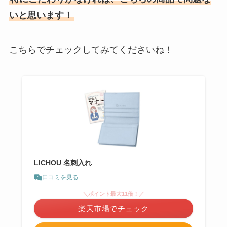
いと思います！
こちらでチェックしてみてくださいね！
LICHOU 名刺入れ
口コミを見る
＼ポイント最大11倍！／
楽天市場でチェック