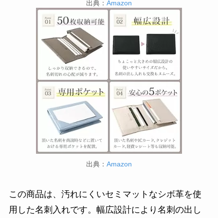
出典：
Amazon
出典：
Amazon
この商品は、汚れにくいセミマットなシボ革を使
用した名刺入れです。幅広設計により名刺の出し