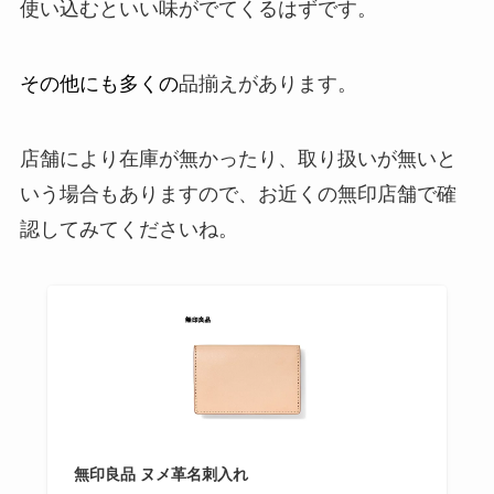
使い込むといい味がでてくるはずです。
その他にも多くの
品揃えがあります。
店舗により在庫が無かったり、取り扱いが無いと
いう場合もありますので、お近くの無印店舗で確
認してみてくださいね。
無印良品 ヌメ革名刺入れ