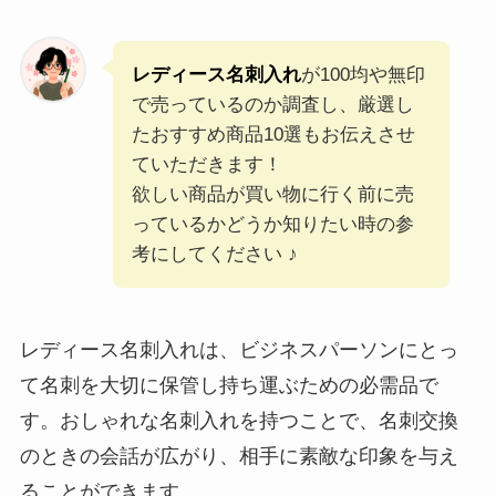
レディース名刺入れ
が100均や無印
で売っているのか調査し、厳選し
たおすすめ商品10選もお伝えさせ
ていただきます！
欲しい商品が買い物に行く前に売
っているかどうか知りたい時の参
考にしてください ♪
レディース名刺入れは、ビジネスパーソンにとっ
て名刺を大切に保管し持ち運ぶための必需品で
す。おしゃれな名刺入れを持つことで、名刺交換
のときの会話が広がり、相手に素敵な印象を与え
ることができます。