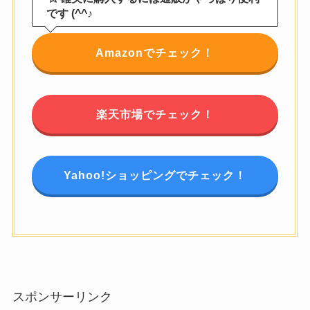
です (^^♪
Amazonでチェック！
楽天市場でチェック！
Yahoo!ショッピングでチェック！
スポンサーリンク