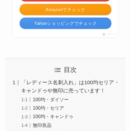
Amazonでチェック
Yahooショッピングでチェック
ポチップ
目次
「レディース名刺入れ」は100均セリア・
キャンドゥや無印に売っています！
100均・ダイソー
100均・セリア
100均・キャンドゥ
無印良品