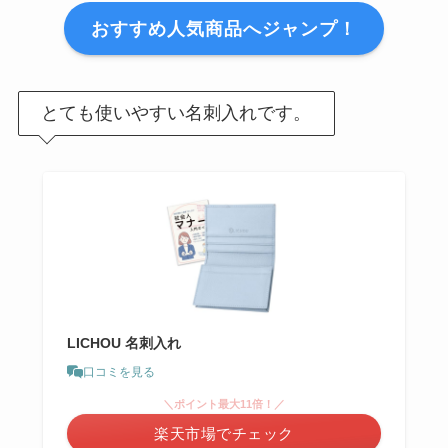
おすすめ人気商品へジャンプ！
とても使いやすい名刺入れです。
LICHOU 名刺入れ
口コミを見る
＼ポイント最大11倍！／
楽天市場でチェック