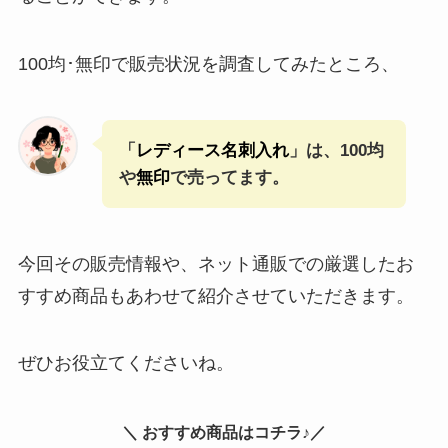
100均･無印で販売状況を調査してみたところ、
「
レディース名刺入れ
」は、100均
や
無印
で売ってます。
今回その販売情報や、ネット通販での厳選したお
すすめ商品もあわせて紹介させていただきます。
ぜひお役立てくださいね。
＼ おすすめ商品はコチラ♪／