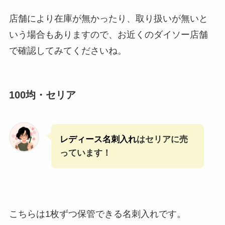
店舗により在庫が無かったり、取り扱いが無いと
いう場合もありますので、お近くのダイソー店舗
で確認してみてくださいね。
100均・セリア
レディース名刺入れ
はセリアに売
っています！
こちらは1枚ずつ保管できる名刺入れです。