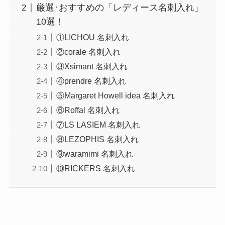
厳選･おすすめの「レディース名刺入れ」
10選！
①LICHOU 名刺入れ
②corale 名刺入れ
③Xsimant 名刺入れ
④prendre 名刺入れ
⑤Margaret Howell idea 名刺入れ
⑥Roffal 名刺入れ
⑦LS LASIEM 名刺入れ
⑧LEZOPHIS 名刺入れ
⑨waramimi 名刺入れ
⑩RICKERS 名刺入れ