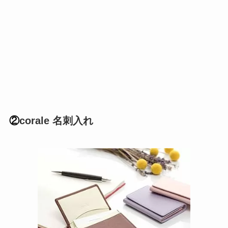
②
corale 名刺入れ