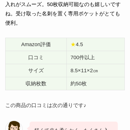
入れがスムーズ。50枚収納可能なのも嬉しいです
ね。受け取った名刺を置く専用ポケットがとても
便利。
Amazon評価
★
4.5
口コミ
700件以上
サイズ
8.5×11×2㎝
収納枚数
約50枚
この商品の口コミは次の通りです♪