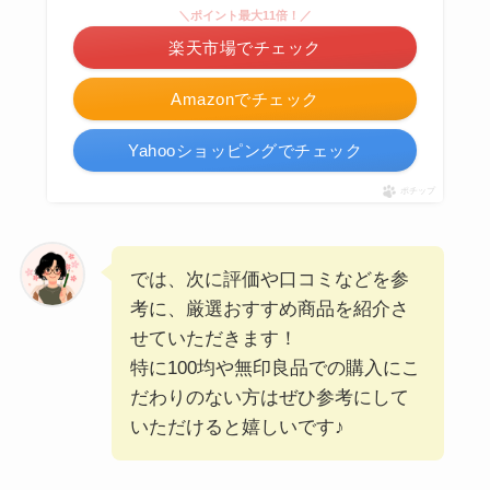
＼ポイント最大11倍！／
楽天市場でチェック
Amazonでチェック
Yahooショッピングでチェック
ポチップ
では、次に評価や口コミなどを参
考に、厳選おすすめ商品を紹介さ
せていただきます！
特に100均や無印良品での購入にこ
だわりのない方はぜひ参考にして
いただけると嬉しいです♪