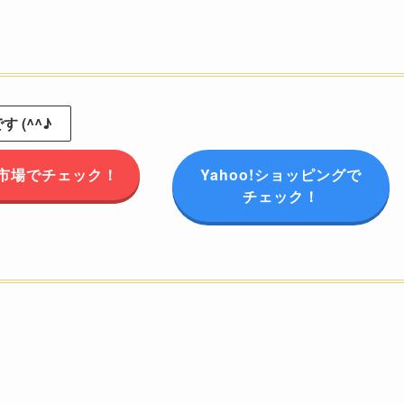
 (^^♪
市場でチェック！
Yahoo!ショッピングで
チェック！