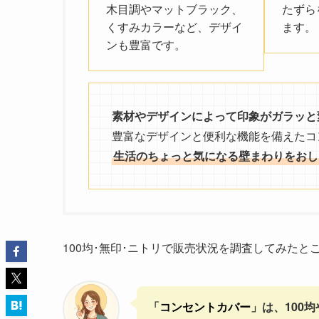
木目調やマットブラック、
たずら
くすみカラーなど、デザイ
ます。
ンも豊富です。
素材やデザインによって印象がガラッと
豊富なデザインと便利な機能を備えたコ
生活のちょっと気になる壁まわりをおし
100均･無印･ニトリで販売状況を調査してみたと
「
コンセントカバー
」は、100均