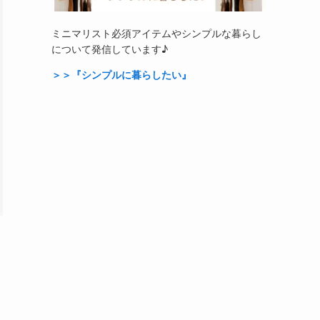
ミニマリスト必須アイテムやシンプルな暮らし
について発信しています♪
＞＞『シンプルに暮らしたい』