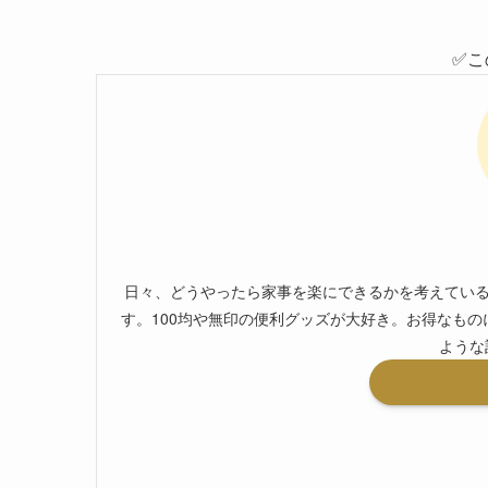
✅こ
日々、どうやったら家事を楽にできるかを考えている
す。100均や無印の便利グッズが大好き。お得なも
ような