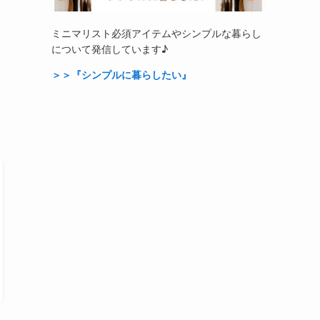
ミニマリスト必須アイテムやシンプルな暮らし
について発信しています♪
＞＞『シンプルに暮らしたい』