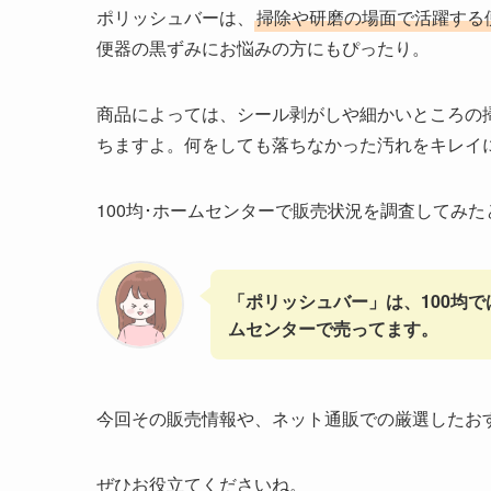
ポリッシュバーは、
掃除や研磨の場面で活躍する
便器の黒ずみにお悩みの方にもぴったり。
商品によっては、シール剥がしや細かいところの
ちますよ。何をしても落ちなかった汚れをキレイ
100均･ホームセンターで販売状況を調査してみた
「ポリッシュバー」は、100均
ムセンターで売ってます。
今回その販売情報や、ネット通販での厳選したお
ぜひお役立てくださいね。