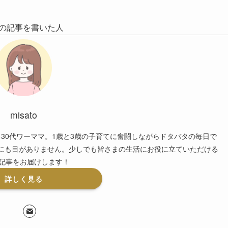
の記事を書いた人
misato
30代ワーママ。1歳と3歳の子育てに奮闘しながらドタバタの毎日で
のにも目がありません。少しでも皆さまの生活にお役に立ていただける
記事をお届けします！
詳しく見る