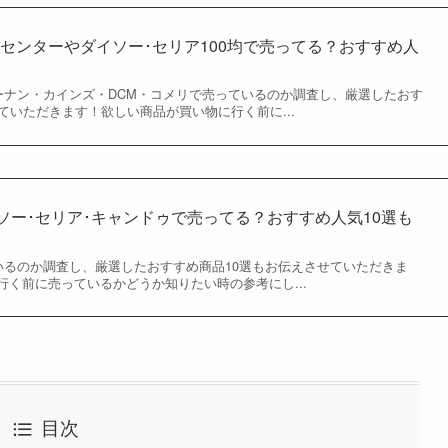
センターやダイソー･セリア100均で売ってる？おすすめ人
コーナン・カインズ・DCM・コメリで売っているのか調査し、厳選したおす
ていただきます！欲しい商品が買い物に行く前に...
イソー･セリア･キャンドゥで売ってる？おすすめ人気10選も
ているのか調査し、厳選したおすすめ商品10選もお伝えさせていただきま
行く前に売っているかどうか知りたい時の参考にし...
目次