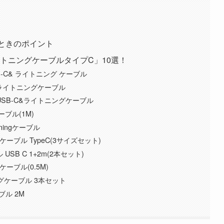
ぶときのポイント
トニングケーブルタイプC」10選！
w USB-C& ライトニング ケーブル
B-C&ライトニングケーブル
 USB-C&ライトニングケーブル
ケーブル(1M)
tningケーブル
グケーブル TypeC(3サイズセット)
USB C 1+2m(2本セット)
ケーブル(0.5M)
ングケーブル 3本セット
ーブル 2M