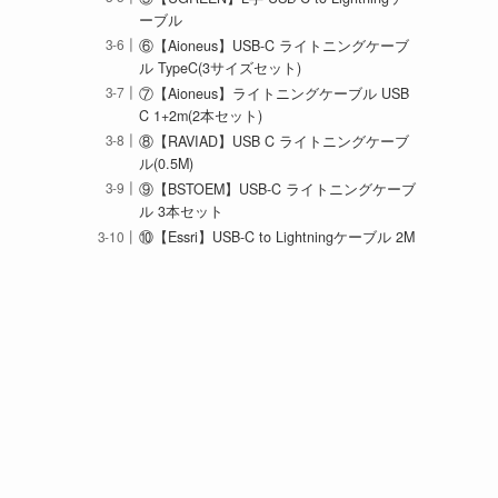
ーブル
⑥【Aioneus】USB-C ライトニングケーブ
ル TypeC(3サイズセット)
⑦【Aioneus】ライトニングケーブル USB
C 1+2m(2本セット)
⑧【RAVIAD】USB C ライトニングケーブ
ル(0.5M)
⑨【BSTOEM】USB-C ライトニングケーブ
ル 3本セット
⑩【Essri】USB-C to Lightningケーブル 2M