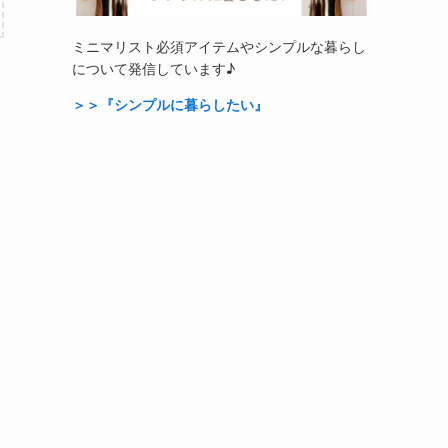
ミニマリスト必須アイテムやシンプルな暮らし
について発信しています♪
＞＞『シンプルに暮らしたい』