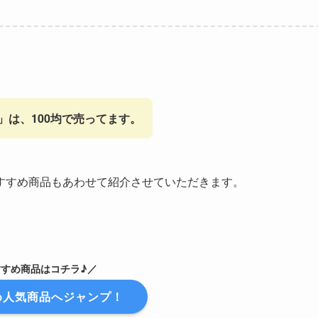
」は、100均で売ってます。
すすめ商品もあわせて紹介させていただきます。
すすめ商品はコチラ♪／
め人気商品へジャンプ！