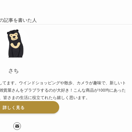
の記事を書いた人
さち
してます。ウインドショッピングや散歩、カメラが趣味で、新しいト
雑貨屋さんをブラブラするのが大好き！こんな商品が100均にあった
、皆さまの生活に役立てれたら嬉しく思います。
詳しく見る