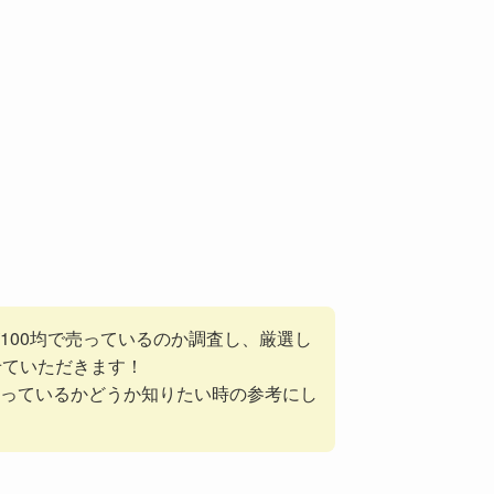
100均で売っているのか調査し、厳選し
せていただきます！
っているかどうか知りたい時の参考にし