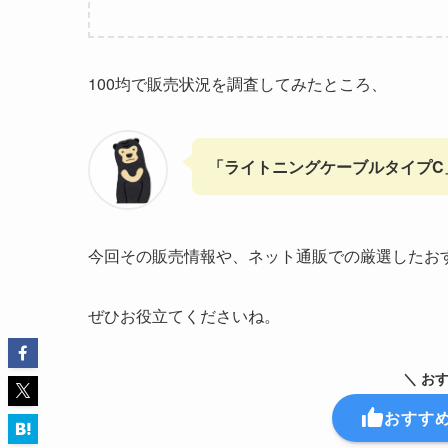
100均で販売状況を調査してみたところ、
「ライトニングケーブルタイプC
今回その販売情報や、ネット通販での厳選したお
ぜひお役立てくださいね。
＼ お
おすす