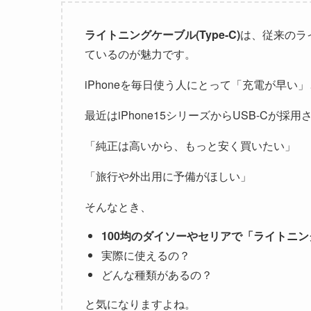
ライトニングケーブル(Type-C)
は、従来のラ
ているのが魅力です。
iPhoneを毎日使う人にとって「充電が早い
最近はiPhone15シリーズからUSB-Cが
「純正は高いから、もっと安く買いたい」
「旅行や外出用に予備がほしい」
そんなとき、
100均のダイソーやセリアで「ライトニングケ
実際に使えるの？
どんな種類があるの？
と気になりますよね。