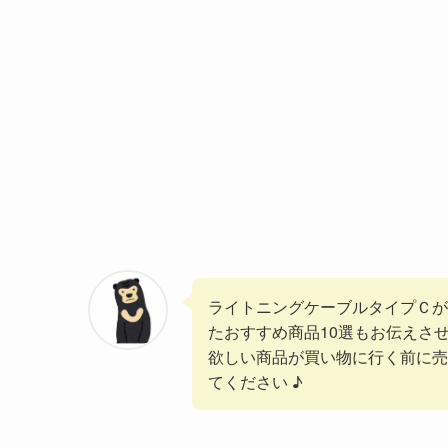
ライトニングケーブルタイプＣが
たおすすめ商品10選もお伝えさ
欲しい商品が買い物に行く前に売
てください ♪