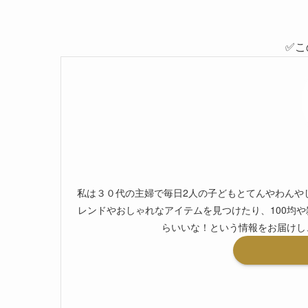
✅こ
私は３０代の主婦で毎日2人の子どもとてんやわんや
レンドやおしゃれなアイテムを見つけたり、100均や
らいいな！という情報をお届けし