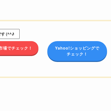
 (^^♪
市場でチェック！
Yahoo!ショッピングで
チェック！