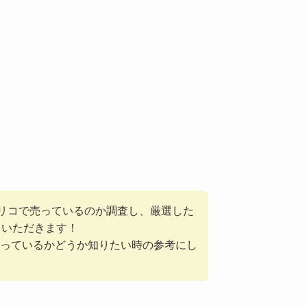
スリコで売っているのか調査し、厳選した
ていただきます！
っているかどうか知りたい時の参考にし