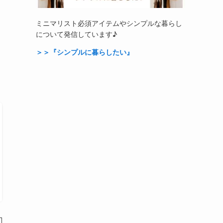
ミニマリスト必須アイテムやシンプルな暮らし
について発信しています♪
＞＞『シンプルに暮らしたい』