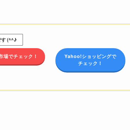
 (^^♪
市場でチェック！
Yahoo!ショッピングで
チェック！