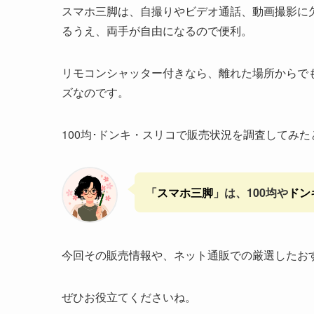
スマホ三脚は、自撮りやビデオ通話、動画撮影に
るうえ、両手が自由になるので便利。
リモコンシャッター付きなら、離れた場所からで
ズなのです。
100均･ドンキ・スリコで販売状況を調査してみた
「
スマホ三脚
」は、100均や
ドン
今回その販売情報や、ネット通販での厳選したお
ぜひお役立てくださいね。