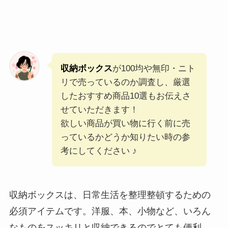
収納ボックス
が100均や無印・ニト
リで売っているのか調査し、厳選
したおすすめ商品10選もお伝えさ
せていただきます！
欲しい商品が買い物に行く前に売
っているかどうか知りたい時の参
考にしてください ♪
収納ボックスは、日常生活を整理整頓するための
必須アイテムです。洋服、本、小物など、いろん
なものをスッキリと収納できるのでとても便利。