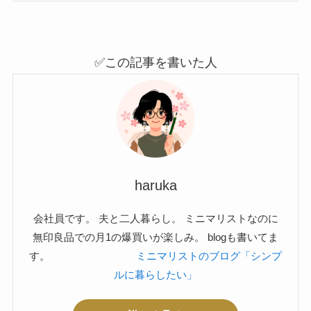
✅この記事を書いた人
haruka
会社員です。 夫と二人暮らし。 ミニマリストなのに
無印良品での月1の爆買いが楽しみ。 blogも書いてま
す。
ミニマリストのブログ「シンプ
ルに暮らしたい」