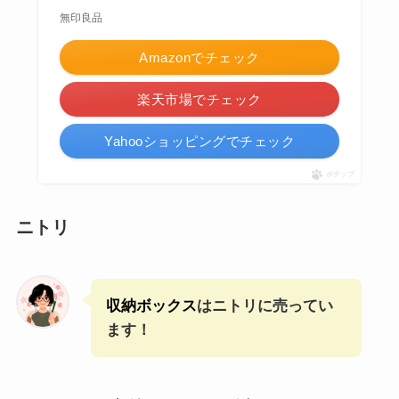
無印良品
Amazonでチェック
楽天市場でチェック
Yahooショッピングでチェック
ポチップ
ニトリ
収納ボックス
はニトリに売ってい
ます！