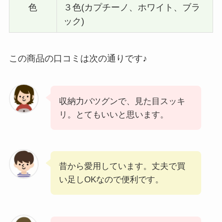
色
３色(カプチーノ、ホワイト、ブラ
ック)
この商品の口コミは次の通りです♪
収納力バツグンで、見た目スッキ
リ。とてもいいと思います。
昔から愛用しています。丈夫で買
い足しOKなので便利です。