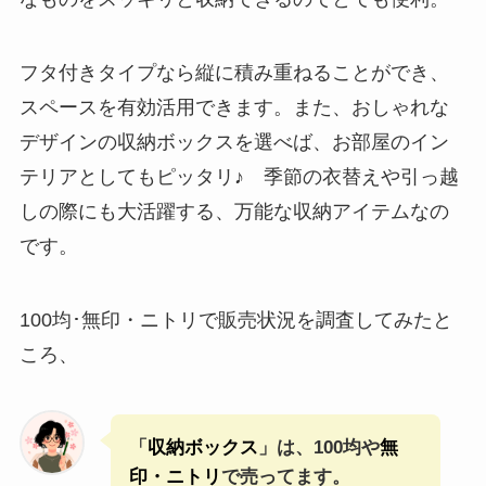
フタ付きタイプなら縦に積み重ねることができ、
スペースを有効活用できます。また、おしゃれな
デザインの収納ボックスを選べば、お部屋のイン
テリアとしてもピッタリ♪ 季節の衣替えや引っ越
しの際にも大活躍する、万能な収納アイテムなの
です。
100均･無印・ニトリで販売状況を調査してみたと
ころ、
「
収納ボックス
」は、100均や
無
印・ニトリ
で売ってます。