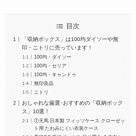
目次
「収納ボックス」は100均ダイソーや無
印・ニトリに売っています！
100均・ダイソー
100均・セリア
100均・キャンドゥ
無印良品
ニトリ
おしゃれな厳選･おすすめの「収納ボック
ス」10選！
①天馬 日本製 フィッツケース クローゼッ
ト用 たわみにくい衣装ケース