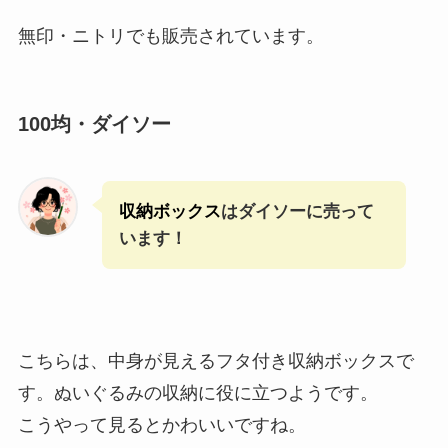
無印・ニトリでも販売されています。
100均・ダイソー
収納ボックス
はダイソーに売って
います！
こちらは、中身が見えるフタ付き収納ボックスで
す。ぬいぐるみの収納に役に立つようです。
こうやって見るとかわいいですね。