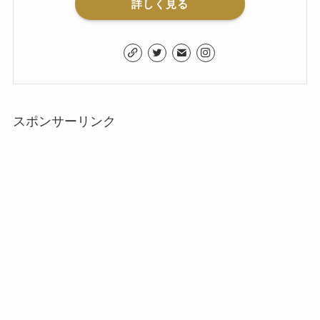
詳しく見る
スポンサーリンク