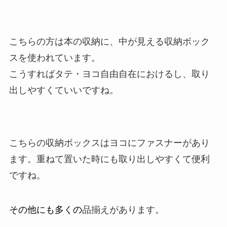
こちらの方は本の収納に、中が見える収納ボック
スを使われています。
こうすればタテ・ヨコ自由自在におけるし、取り
出しやすくていいですね。
こちらの収納ボックスはヨコにファスナーがあり
ます。重ねて置いた時にも取り出しやすくて便利
ですね。
その他にも多くの
品揃えがあります。