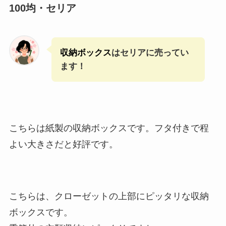
100均・セリア
収納ボックス
はセリアに売ってい
ます！
こちらは紙製の収納ボックスです。フタ付きで程
よい大きさだと好評です。
こちらは、クローゼットの上部にピッタリな収納
ボックスです。