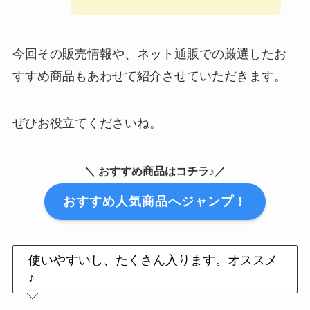
今回その販売情報や、ネット通販での厳選したお
すすめ商品もあわせて紹介させていただきます。
ぜひお役立てくださいね。
＼ おすすめ商品はコチラ♪／
おすすめ人気商品へジャンプ！
使いやすいし、たくさん入ります。オススメ
♪