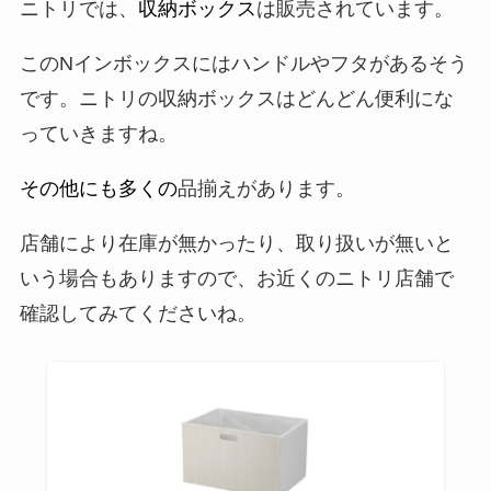
ニトリでは、
収納ボックス
は販売されています。
このNインボックスにはハンドルやフタがあるそう
です。ニトリの収納ボックスはどんどん便利にな
っていきますね。
その他にも多くの
品揃えがあります。
店舗により在庫が無かったり、取り扱いが無いと
いう場合もありますので、お近くのニトリ店舗で
確認してみてくださいね。