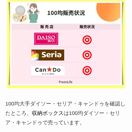
100均大手ダイソー・セリア・キャンドゥを確認し
たところ、
収納ボックス
は100均ダイソー・セリ
ア・キャンドゥで売っています。