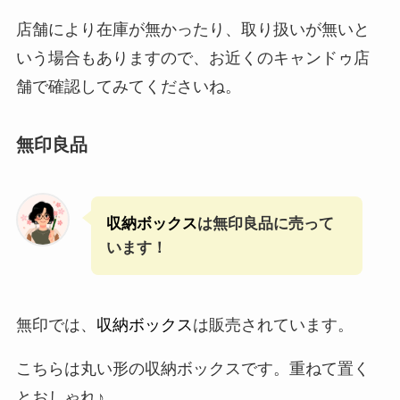
店舗により在庫が無かったり、取り扱いが無いと
いう場合もありますので、お近くのキャンドゥ店
舗で確認してみてくださいね。
無印良品
収納ボックス
は無印良品に売って
います！
無印では、
収納ボックス
は販売されています。
こちらは丸い形の収納ボックスです。重ねて置く
とおしゃれ♪