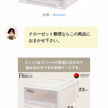
出典：
Amazon
クローゼット整理ならこの商品に
おまかせ下さい。