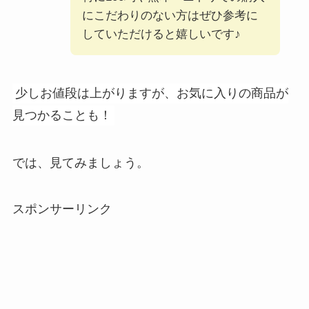
にこだわりのない方はぜひ参考に
していただけると嬉しいです♪
少しお値段は上がりますが、お気に入りの商品が
見つかることも！
では、見てみましょう。
スポンサーリンク