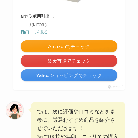
Nカラボ用引出し
ニトリ(NITORI)
口コミを見る
Amazonでチェック
楽天市場でチェック
Yahooショッピングでチェック
ポチップ
では、次に評価や口コミなどを参
考に、厳選おすすめ商品を紹介さ
せていただきます！
特に100均や無印・ニトリでの購入