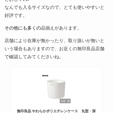
なんでも入るサイズなので、とても使いやすいと
好評です。
その他にも多くの
品揃えがあります。
店舗により在庫が無かったり、取り扱いが無いと
いう場合もありますので、お近くの無印良品店舗
で確認してみてくださいね。
無印良品 やわらかポリエチレンケース 丸型・深