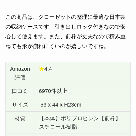
この商品は、クローゼットの整理に最適な日本製
の収納ケースです。引き出しロック付きなので安
心して使えます。また、前枠が丈夫なので積み重
ねても形が崩れにくいのが嬉しいですね。
Amazon
★
4.4
評価
口コミ
6970件以上
サイズ
53 x 44 x H23cm
材質
【本体】ポリプロピレン【前枠】
スチロール樹脂