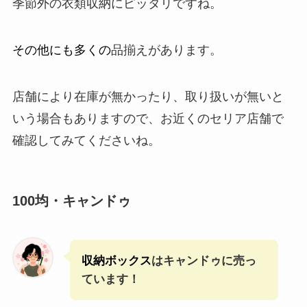
季節外の衣類収納にピッタリですね。
その他にも多くの
品揃えがあります。
店舗により在庫が無かったり、取り扱いが無いと
いう場合もありますので、お近くのセリア店舗で
確認してみてくださいね。
100均・キャンドゥ
収納ボックス
はキャンドゥに売っ
ています！