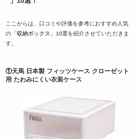
ス
」10選！
ここからは、口コミや評価を参考におすすめ人気
の「
収納ボックス
」10選を紹介させていただきま
す。
①
天馬 日本製 フィッツケース クローゼット
用 たわみにくい衣装ケース