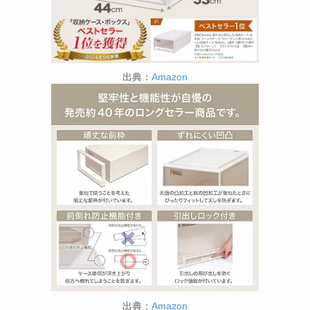
出典：
Amazon
出典：
Amazon