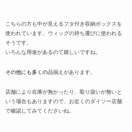
こちらの方も中が見えるフタ付き収納ボックスを
使われています。ウィッグの持ち運びに使われる
そうです。
いろんな用途があるのて嬉しいですね。
その他にも多くの
品揃えがあります。
店舗により在庫が無かったり、取り扱いが無いと
いう場合もありますので、お近くのダイソー店舗
で確認してみてくださいね。