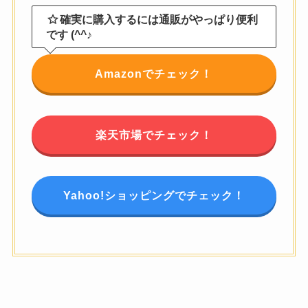
確実に購入するには通販がやっぱり便利
です (^^♪
Amazonでチェック！
楽天市場でチェック！
Yahoo!ショッピングでチェック！