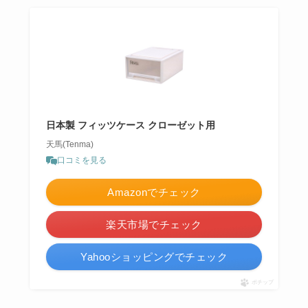
日本製 フィッツケース クローゼット用
天馬(Tenma)
口コミを見る
Amazonでチェック
楽天市場でチェック
Yahooショッピングでチェック
ポチップ