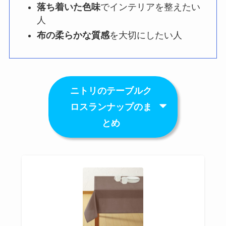
落ち着いた色味
でインテリアを整えたい
人
布の柔らかな質感
を大切にしたい人
ニトリのテーブルク
ロスランナップのま
とめ