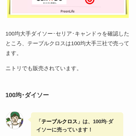
100均大手ダイソー･セリア･キャンドゥを確認した
ところ、テーブルクロスは100均大手三社で売って
ます。
ニトリでも販売されています。
100均･ダイソー
「
テーブルクロス
」は、100均·ダ
イソーに売っています！