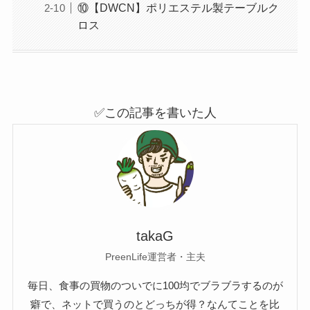
⑩【DWCN】ポリエステル製テーブルク
ロス
✅この記事を書いた人
takaG
PreenLife運営者・主夫
毎日、食事の買物のついでに100均でブラブラするのが
癖で、ネットで買うのとどっちが得？なんてことを比