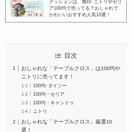
クッションは、無印･ニトリやセリ
ア100均で売ってる？おしゃれで
かわいいおすすめ人気10選！
目次
おしゃれな「テーブルクロス」は100均や
ニトリに売ってます！
100均･ダイソー
100均・セリア
100均・キャンドゥ
ニトリ
おしゃれな「テーブルクロス」厳選10
選！