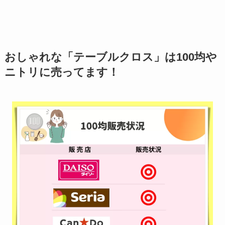
おしゃれな「テーブルクロス」は100均や
ニトリに売ってます！