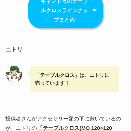
キャンドゥのテーブ
ルクロスラインナッ
プまとめ
ニトリ
「
テーブルクロス
」は、ニトリに
売っています！
投稿者さんがアクセサリー類の下に敷いているの
が、ニトリの
「テーブルクロス(MO 120×120