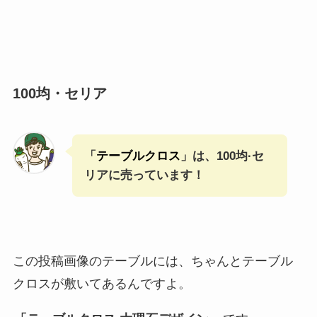
100均・セリア
「
テーブルクロス
」は、100均·セ
リアに売っています！
この投稿画像のテーブルには、ちゃんとテーブル
クロスが敷いてあるんですよ。