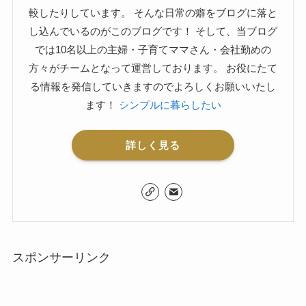
較したりしています。 そんな日常の癖をブログに落と
し込んでいるのがこのブログです！ そして、当ブログ
では10名以上の主婦・子育てママさん・会社勤めの
方々がチームとなって運営しております。 お役にたて
る情報を発信していきますのでよろしくお願いいたし
ます！
シンプルに暮らしたい
詳しく見る
スポンサーリンク