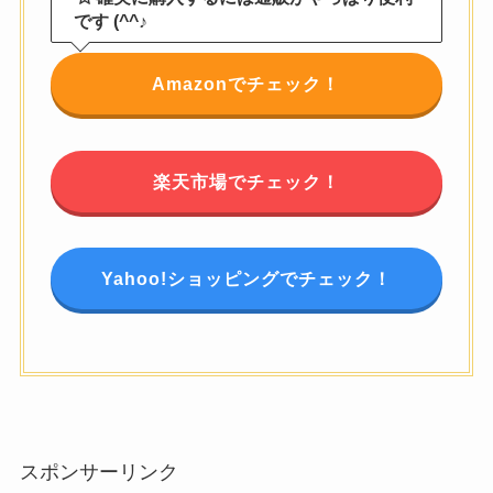
です (^^♪
Amazonでチェック！
楽天市場でチェック！
Yahoo!ショッピングでチェック！
スポンサーリンク