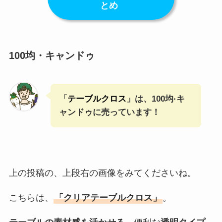
とめ
100均・キャンドゥ
「
テーブルクロス
」は、100均·キ
ャンドゥに売っています！
上の投稿の、上段右の画像をみてくださいね。
こちらは、
「クリアテーブルクロス」
。