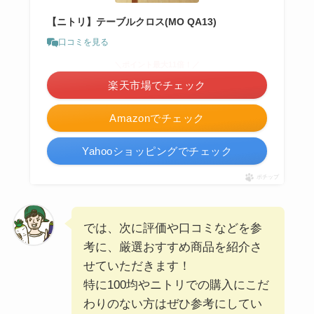
【ニトリ】テーブルクロス(MO QA13)
口コミを見る
＼ポイント最大11倍！／
楽天市場でチェック
Amazonでチェック
Yahooショッピングでチェック
ポチップ
では、次に評価や口コミなどを参
考に、厳選おすすめ商品を紹介さ
せていただきます！
特に100均やニトリでの購入にこだ
わりのない方はぜひ参考にしてい