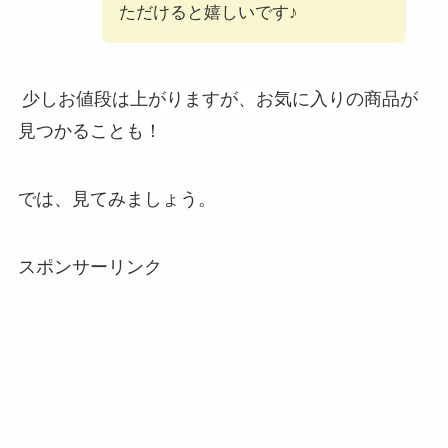
ただけると嬉しいです♪
少しお値段は上がりますが、お気に入りの商品が
見つかることも！
では、見てみましょう。
スポンサーリンク