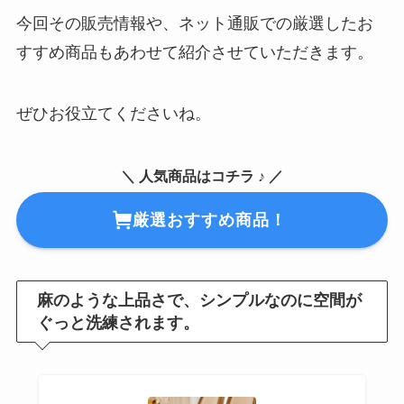
今回その販売情報や、ネット通販での厳選したお
すすめ商品もあわせて紹介させていただきます。
ぜひお役立てくださいね。
＼ 人気商品はコチラ ♪ ／
厳選おすすめ商品！
麻のような上品さで、シンプルなのに空間が
ぐっと洗練されます。