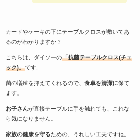
カードやケーキの下にテーブルクロスが敷いてあ
るのがわかりますか？
こちらは、ダイソーの
「抗菌テーブルクロス(チェ
ック)」
です。
菌の増殖を抑えてくれるので、
食卓を清潔に
保て
ます。
お子さん
が直接テーブルに手を触れても、これな
ら気になりません。
家族の健康を守る
ための、うれしい工夫ですね。