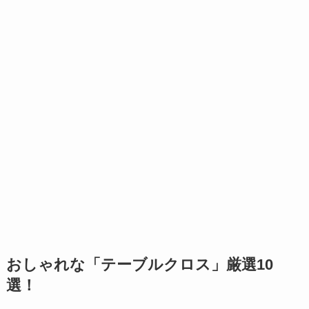
おしゃれな
「テーブルクロス」
厳選10
選！