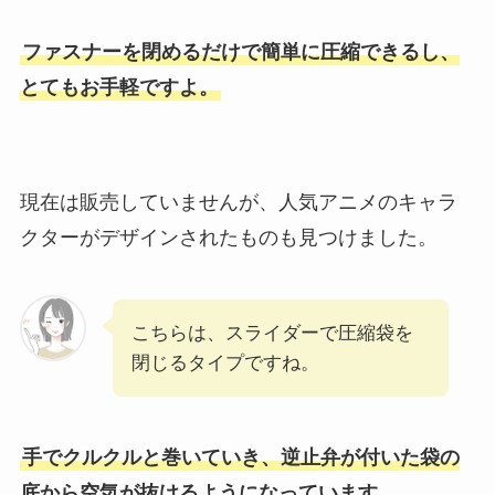
ファスナーを閉めるだけで簡単に圧縮できるし、
とてもお手軽ですよ。
現在は販売していませんが、人気アニメのキャラ
クターがデザインされたものも見つけました。
こちらは、スライダーで圧縮袋を
閉じるタイプですね。
手でクルクルと巻いていき、逆止弁が付いた袋の
底から空気が抜けるようになっています。