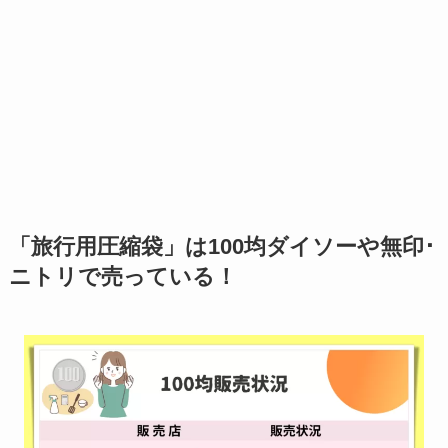
「旅行用圧縮袋」は100均ダイソーや無印･
ニトリで売っている！