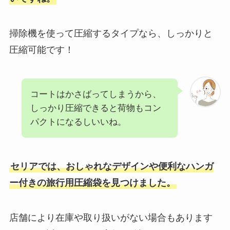
掃除機を使って圧縮するタイプなら、しっかりと
圧縮可能です！
コートはかさばってしまうから、
しっかり圧縮できると荷物もコン
パクトになるしいいね。
セリアでは、おしゃれなデザインや便利なハンガ
ー付きの旅行用圧縮袋を見つけました。
店舗により在庫や取り扱いがない場合もあります