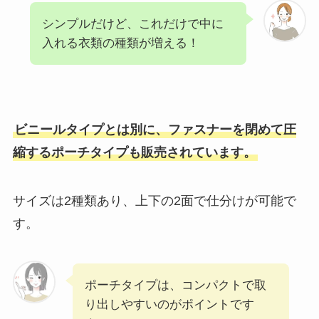
シンプルだけど、これだけで中に
入れる衣類の種類が増える！
ビニールタイプとは別に、ファスナーを閉めて圧
縮するポーチタイプも販売されています。
サイズは2種類あり、上下の2面で仕分けが可能で
す。
ポーチタイプは、コンパクトで取
り出しやすいのがポイントです