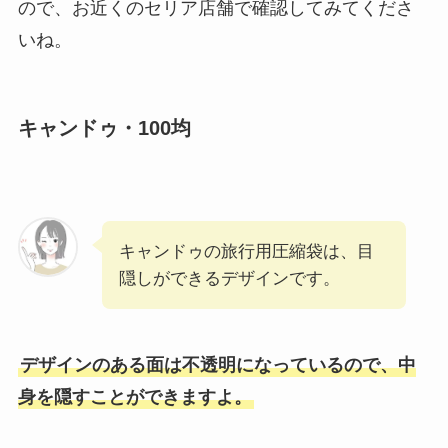
ので、お近くのセリア店舗で確認してみてくださ
いね。
キャンドゥ・100均
キャンドゥの旅行用圧縮袋は、目
隠しができるデザインです。
デザインのある面は不透明になっているので、中
身を隠すことができますよ。