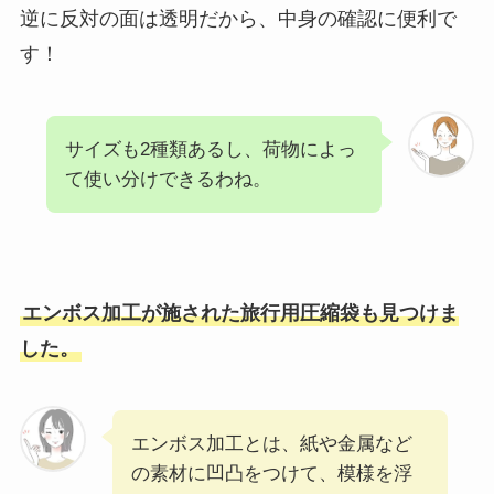
逆に反対の面は透明だから、中身の確認に便利で
す！
サイズも2種類あるし、荷物によっ
て使い分けできるわね。
エンボス加工が施された旅行用圧縮袋も見つけま
した。
エンボス加工とは、紙や金属など
の素材に凹凸をつけて、模様を浮