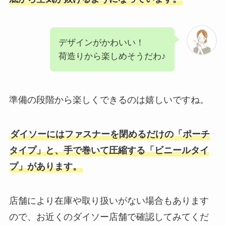
デザインがかわいい！
荷造りから楽しめそうだわ♪
準備の段階から楽しくできるのは嬉しいですね。
ダイソーにはファスナーを閉めるだけの「ポーチ
タイプ」と、手で巻いて圧縮する「ビニールタイ
プ」があります。
店舗により在庫や取り扱いがない場合もあります
ので、お近くのダイソー店舗で確認してみてくだ