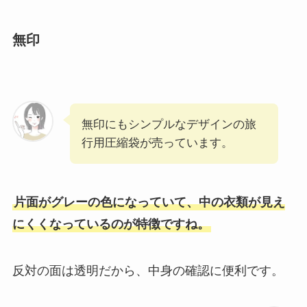
無印
無印にもシンプルなデザインの旅
行用圧縮袋が売っています。
片面がグレーの色になっていて、中の衣類が見え
にくくなっているのが特徴ですね。
反対の面は透明だから、中身の確認に便利です。