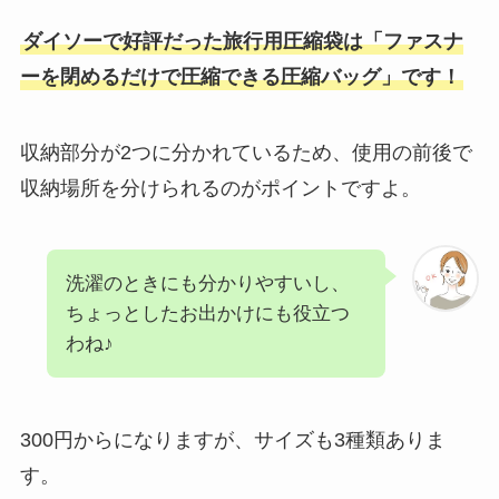
ダイソーで好評だった旅行用圧縮袋は「ファスナ
ーを閉めるだけで圧縮できる圧縮バッグ」です！
収納部分が2つに分かれているため、使用の前後で
収納場所を分けられるのがポイントですよ。
洗濯のときにも分かりやすいし、
ちょっとしたお出かけにも役立つ
わね♪
300円からになりますが、サイズも3種類ありま
す。