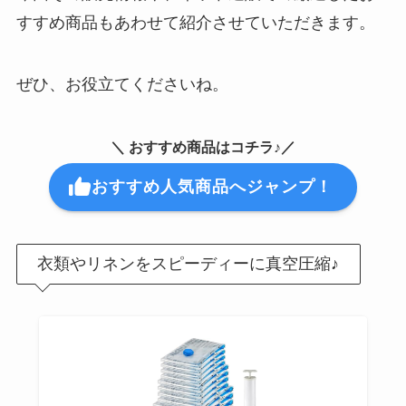
すすめ商品もあわせて紹介させていただきます。
ぜひ、お役立てくださいね。
＼ おすすめ商品はコチラ♪／
おすすめ人気商品へジャンプ！
衣類やリネンをスピーディーに真空圧縮♪