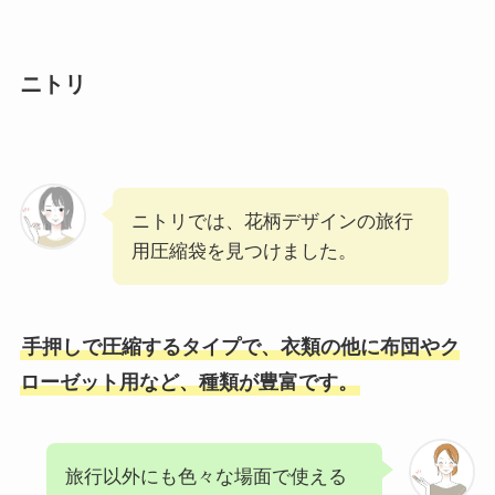
ニトリ
ニトリでは、花柄デザインの旅行
用圧縮袋を見つけました。
手押しで圧縮するタイプで、衣類の他に布団やク
ローゼット用など、種類が豊富です。
旅行以外にも色々な場面で使える