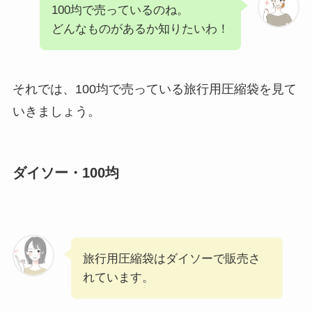
100均で売っているのね。
どんなものがあるか知りたいわ！
それでは、100均で売っている旅行用圧縮袋を見て
いきましょう。
ダイソー・100均
旅行用圧縮袋はダイソーで販売さ
れています。