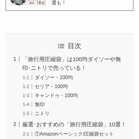
選も！
目次
「旅行用圧縮袋」は100均ダイソーや無
印･ニトリで売っている！
ダイソー・100均
セリア・100均
キャンドゥ・100均
無印
ニトリ
厳選･おすすめの「旅行用圧縮袋」10選！
①Amazonベーシック/圧縮袋セット