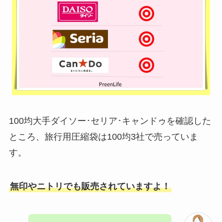
100均大手ダイソー･セリア･キャンドゥを確認した
ところ、旅行用圧縮袋は100均3社で売っていま
す。
無印やニトリでも販売されていますよ！