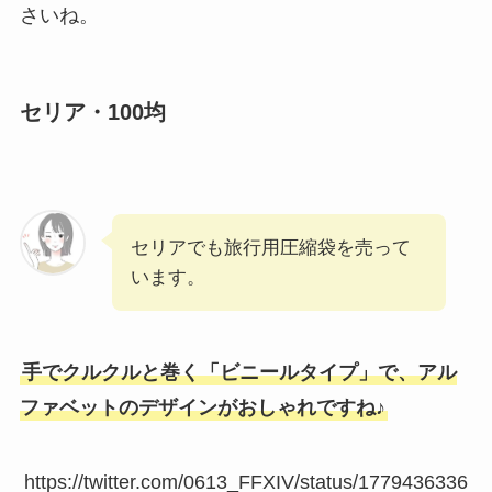
さいね。
セリア・100均
セリアでも旅行用圧縮袋を売って
います。
手でクルクルと巻く「ビニールタイプ」で、アル
ファベットのデザインがおしゃれですね♪
https://twitter.com/0613_FFXIV/status/1779436336