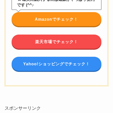
です (^^♪
Amazonでチェック！
楽天市場でチェック！
Yahoo!ショッピングでチェック！
スポンサーリンク