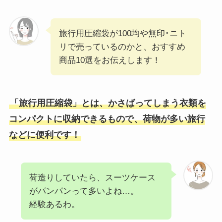
旅行用圧縮袋が100均や無印･ニト
リで売っているのかと、おすすめ
商品10選をお伝えします！
「旅行用圧縮袋」とは、かさばってしまう衣類を
コンパクトに収納できるもので、荷物が多い旅行
などに便利です！
荷造りしていたら、スーツケース
がパンパンって多いよね…。
経験あるわ。