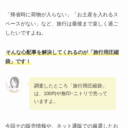
「帰省時に荷物が入らない」「お土産を入れるス
ペースがない」など、旅行は最後まで楽しく過ご
したいですよね。
そんな心配事を解決してくれるのが「旅行用圧縮
袋」です！
調査したところ「旅行用圧縮袋」
は、100均や無印･ニトリで売って
いますよ。
今回その販売情報や、ネット通販での厳選したお