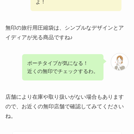
よ！
無印の旅行用圧縮袋は、シンプルなデザインとア
イディアが光る商品ですね♪
ポーチタイプが気になる！
近くの無印でチェックするわ。
店舗により在庫や取り扱いがない場合もあります
ので、お近くの無印店舗で確認してみてください
ね。