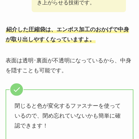
き上がらせる技術です。
紹介した圧縮袋は、エンボス加工のおかげで中身
が取り出しやすくなっていますよ。
表面は透明･裏面が不透明になっているから、中身
を隠すことも可能です。
閉じると色が変化するファスナーを使って
いるので、閉め忘れていないかも簡単に確
認できます！