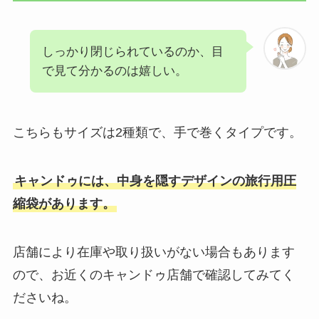
しっかり閉じられているのか、目
で見て分かるのは嬉しい。
こちらもサイズは2種類で、手で巻くタイプです。
キャンドゥには、中身を隠すデザインの旅行用圧
縮袋があります。
店舗により在庫や取り扱いがない場合もあります
ので、お近くのキャンドゥ店舗で確認してみてく
ださいね。