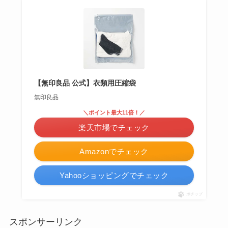
【無印良品 公式】衣類用圧縮袋
無印良品
＼ポイント最大11倍！／
楽天市場でチェック
Amazonでチェック
Yahooショッピングでチェック
ポチップ
スポンサーリンク