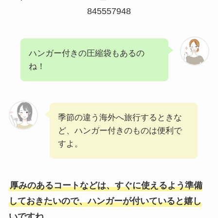
845557948
ハンガー付きの圧縮袋もあるの
ね！
季節の違う海外へ旅行するときな
ど、ハンガー付きのものは便利で
すよ。
厚みのあるコートなどは、すぐに使えるよう準備
しておきたいので、ハンガーが付いていると嬉し
いですね。