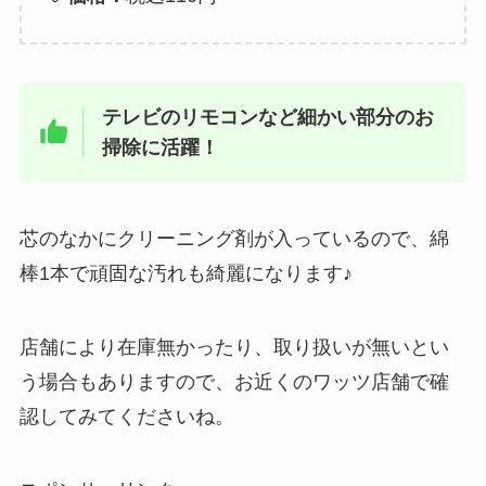
テレビのリモコンなど細かい部分のお
掃除に活躍！
芯のなかにクリーニング剤が入っているので、綿
棒1本で頑固な汚れも綺麗になります♪
店舗により在庫無かったり、取り扱いが無いとい
う場合もありますので、お近くのワッツ店舗で確
認してみてくださいね。