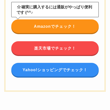
確実に購入するには通販がやっぱり便利
です (^^♪
Amazonでチェック！
楽天市場でチェック！
Yahoo!ショッピングでチェック！