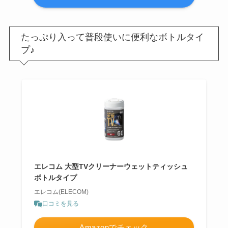
たっぷり入って普段使いに便利なボトルタイ
プ♪
エレコム 大型TVクリーナーウェットティッシュ
ボトルタイプ
エレコム(ELECOM)
口コミを見る
Amazonでチェック