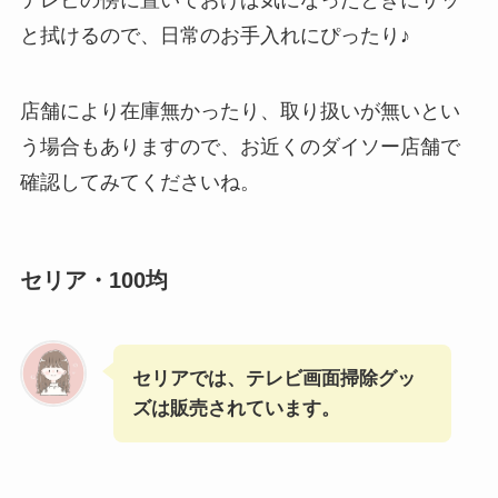
テレビの傍に置いておけば気になったときにサッ
と拭けるので、日常のお手入れにぴったり♪
店舗により在庫無かったり、取り扱いが無いとい
う場合もありますので、お近くのダイソー店舗で
確認してみてくださいね。
セリア・100均
セリアでは、テレビ画面掃除グッ
ズは販売されています。