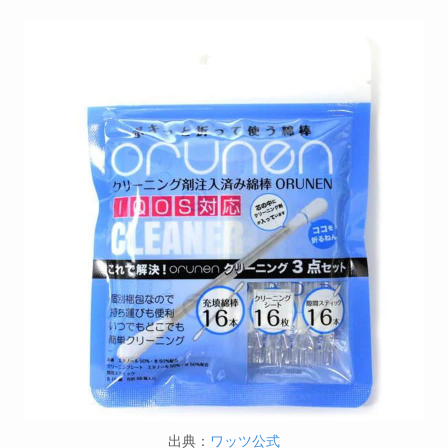
出典：
ワッツ公式