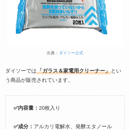
出典：
ダイソー公式
ダイソーでは
「ガラス＆家電用クリーナー」
とい
う商品が販売されています。
✅内容量：
20枚入り
✅成分：
アルカリ電解水、発酵エタノール