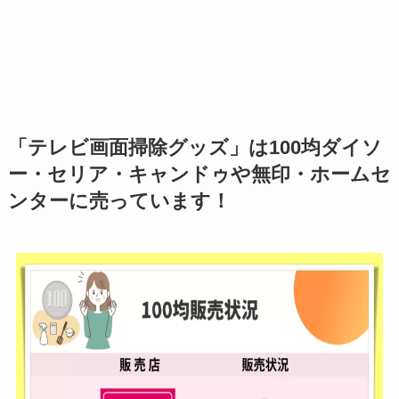
「
テレビ画面掃除グッズ
」は100均ダイソ
ー・セリア・キャンドゥや無印・ホームセ
ンターに売っています！