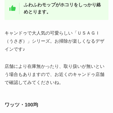
ふわふわモップがホコリをしっかり絡
めとります。
キャンドゥで大人気の可愛らしい「ＵＳＡＧＩ
（うさぎ）」シリーズ。お掃除が楽しくなるデザ
インです♪
店舗により在庫無かったり、取り扱いが無いとい
う場合もありますので、お近くのキャンドゥ店舗
で確認してみてくださいね。
ワッツ・100均