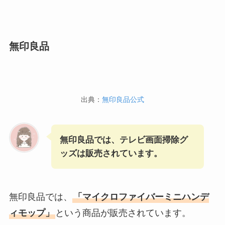
無印良品
出典：
無印良品公式
無印良品では、テレビ画面掃除グ
ッズは販売されています。
無印良品では、
「マイクロファイバーミニハンデ
ィモップ」
という商品が販売されています。