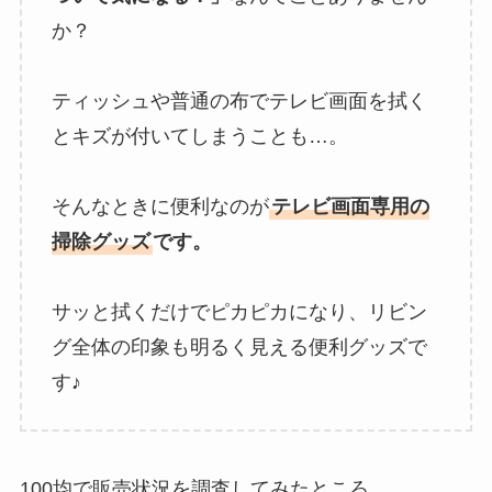
か？
ティッシュや普通の布でテレビ画面を拭く
とキズが付いてしまうことも…。
そんなときに便利なのが
テレビ画面専用の
掃除グッズ
です。
サッと拭くだけでピカピカになり、リビン
グ全体の印象も明るく見える便利グッズで
す♪
100均で販売状況を調査してみたところ、