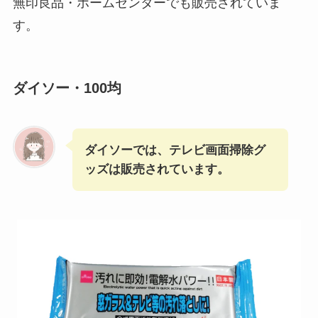
無印良品・ホームセンターでも販売されていま
す。
ダイソー・100均
ダイソーでは、テレビ画面掃除グ
ッズは販売されています。