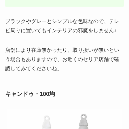
ブラックやグレーとシンプルな色味なので、テレ
ビ周りに置いてもインテリアの邪魔をしません♪
店舗により在庫無かったり、取り扱いが無いとい
う場合もありますので、お近くのセリア店舗で確
認してみてくださいね。
キャンドゥ・100均