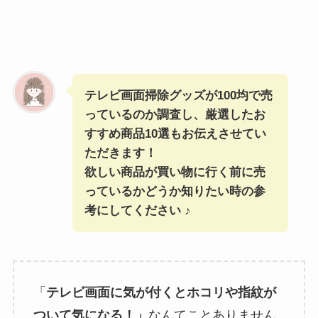
テレビ画面掃除グッズが100均で売
っているのか調査し、厳選したお
すすめ商品10選もお伝えさせてい
ただきます！
欲しい商品が買い物に行く前に売
っているかどうか知りたい時の参
考にしてください ♪
「
テレビ画面に気が付くとホコリや指紋が
ついて気になる！」
なんてことありません