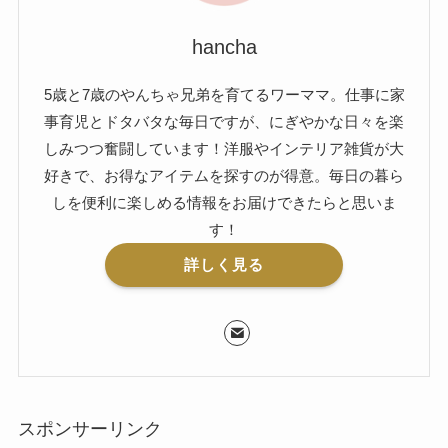
hancha
5歳と7歳のやんちゃ兄弟を育てるワーママ。仕事に家
事育児とドタバタな毎日ですが、にぎやかな日々を楽
しみつつ奮闘しています！洋服やインテリア雑貨が大
好きで、お得なアイテムを探すのが得意。毎日の暮ら
しを便利に楽しめる情報をお届けできたらと思いま
す！
詳しく見る
スポンサーリンク