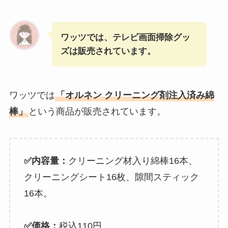
ワッツでは、テレビ画面掃除グッ
ズは販売されています。
ワッツでは
「オルネン クリーニング剤注入済み綿
棒」
という商品が販売されています。
✅内容量：
クリーニング材入り綿棒16本、
クリーニングシート16枚、隙間スティック
16本。
✅価格：
税込110円