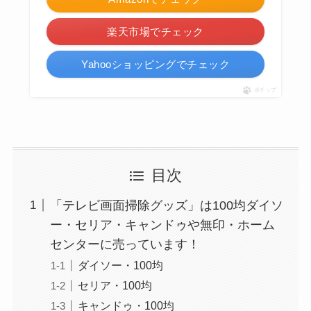
楽天市場でチェック
Yahooショッピングでチェック
ポチップ
目次
「テレビ画面掃除グッズ」は100均ダイソ
ー・セリア・キャンドゥや無印・ホーム
センターに売っています！
ダイソー・100均
セリア・100均
キャンドゥ・100均