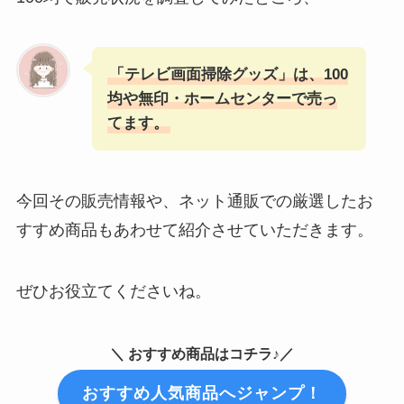
「テレビ画面掃除グッズ」は、100
均や無印・ホームセンターで売っ
てます。
今回その販売情報や、ネット通販での厳選したお
すすめ商品もあわせて紹介させていただきます。
ぜひお役立てくださいね。
＼ おすすめ商品はコチラ♪／
おすすめ人気商品へジャンプ！