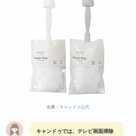
出典：
キャンドゥ公式
キャンドゥでは、テレビ画面掃除