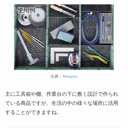
出典：
Amazon
主に工具箱や棚、作業台の下に敷く設計で作られ
ている商品ですが、生活の中の様々な場所に活用
することができますね。