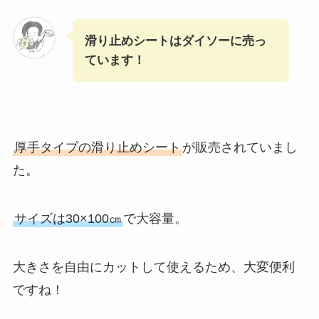
滑り止めシートはダイソーに売っ
ています！
厚手タイプの滑り止めシート
が販売されていまし
た。
サイズは30×100㎝
で大容量。
大きさを自由にカットして使えるため、大変便利
ですね！