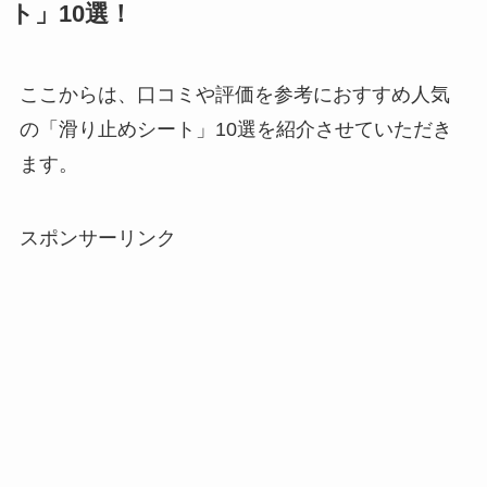
ト」10選！
ここからは、口コミや評価を参考におすすめ人気
の「滑り止めシート」10選を紹介させていただき
ます。
スポンサーリンク