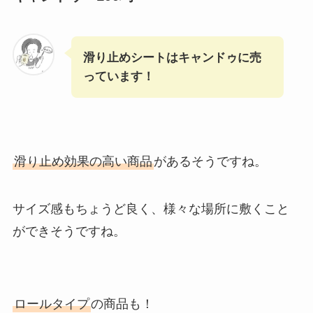
滑り止めシートはキャンドゥに売
っています！
滑り止め効果の高い商品
があるそうですね。
サイズ感もちょうど良く、様々な場所に敷くこと
ができそうですね。
ロールタイプ
の商品も！