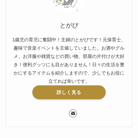
とがぴ
1歳児の育児に奮闘中！主婦のとがぴです！元保育士、
趣味で音楽イベントを主催していました。お酒やグル
メ、お洋服や雑貨などの買い物、部屋の片付けが大好
き！便利グッツにも目がありません！日々の生活を豊
かにするアイテムを紹介しますので、少しでもお役に
立てれば幸いです。
詳しく見る