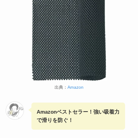
出典：
Amazon
Amazonベストセラー！強い吸着力
で滑りを防ぐ！