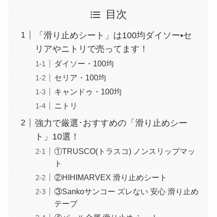
目次
「滑り止めシート」は100均ダイソー•セ
リアやニトリで売ってます！
ダイソー・100均
セリア・100均
キャンドゥ・100均
ニトリ
強力で厳選･おすすめの「滑り止めシー
ト」10選！
①TRUSCO(トラスコ) ノンスリップマッ
ト
②HIHIMARVEX 滑り止めシート
③Sankoサンコー ズレない 安心 滑り止め
テープ