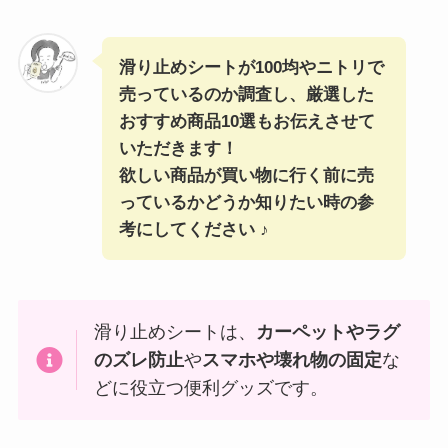
滑り止めシートが100均やニトリで
売っているのか調査し、厳選した
おすすめ商品10選もお伝えさせて
いただきます！
欲しい商品が買い物に行く前に売
っているかどうか知りたい時の参
考にしてください ♪
滑り止めシートは、
カーペットやラグ
のズレ防止
や
スマホや壊れ物の固定
な
どに役立つ便利グッズです。