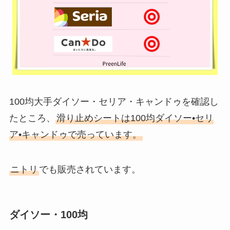
100均大手ダイソー・セリア・キャンドゥを確認し
たところ、
滑り止めシートは100均ダイソー•セリ
ア•キャンドゥで売っています。
ニトリ
でも販売されています。
ダイソー・100均