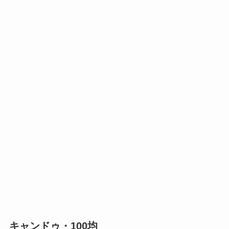
キャンドゥ・100均