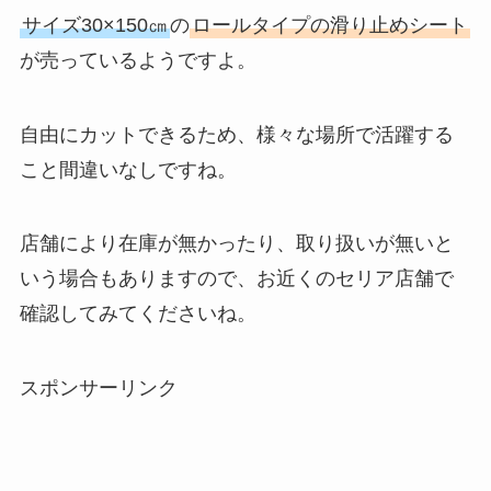
サイズ30×150㎝
の
ロールタイプの滑り止めシート
が売っているようですよ。
自由にカットできるため、様々な場所で活躍する
こと間違いなしですね。
店舗により在庫が無かったり、取り扱いが無いと
いう場合もありますので、お近くのセリア店舗で
確認してみてくださいね。
スポンサーリンク