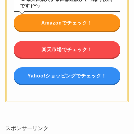
です (^^♪
Amazonでチェック！
楽天市場でチェック！
Yahoo!ショッピングでチェック！
スポンサーリンク