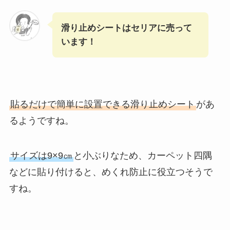
滑り止めシートはセリアに売って
います！
貼るだけで簡単に設置できる滑り止めシート
があ
るようですね。
サイズは9×9㎝
と小ぶりなため、カーペット四隅
などに貼り付けると、めくれ防止に役立つそうで
すね。