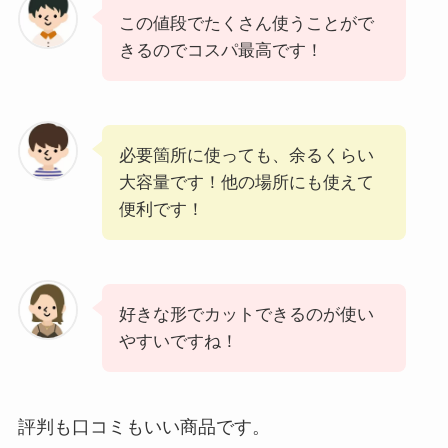
この値段でたくさん使うことがで
きるのでコスパ最高です！
必要箇所に使っても、余るくらい
大容量です！他の場所にも使えて
便利です！
好きな形でカットできるのが使い
やすいですね！
評判も口コミもいい商品です。