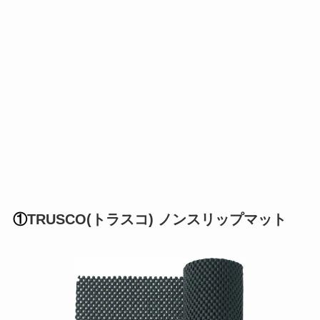
①
TRUSCO(トラスコ) ノンスリップマット