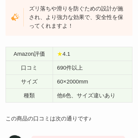
ズリ落ちや滑りを防ぐための設計が施
され、より強力な効果で、安全性を保
ってくれますよ！
Amazon評価
★
4.1
口コミ
690件以上
サイズ
60×2000mm
種類
他6色、サイズ違いあり
この商品の口コミは次の通りです♪