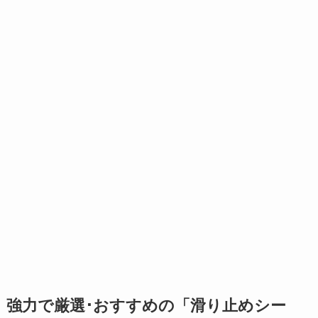
強力で
厳選･おすすめの「滑り止めシー