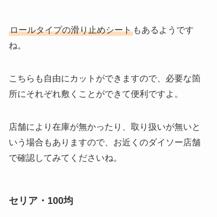
ロールタイプの滑り止めシート
もあるようです
ね。
こちらも自由にカットができますので、必要な箇
所にそれぞれ敷くことができて便利ですよ。
店舗により在庫が無かったり、取り扱いが無いと
いう場合もありますので、お近くのダイソー店舗
で確認してみてくださいね。
セリア・100均