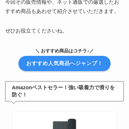
今回その販売情報や、ネット通販での厳選したお
すすめ商品もあわせて紹介させていただきます。
ぜひお役立てくださいね。
＼ おすすめ商品はコチラ♪／
おすすめ人気商品へジャンプ！
Amazonベストセラー！強い吸着力で滑りを
防ぐ！