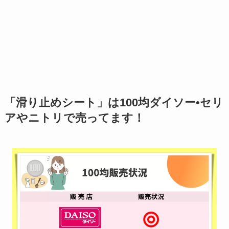
「滑り止めシート」は100均ダイソー•セリ
アやニトリで売ってます！