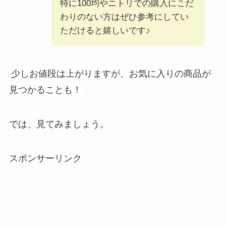
特に100均やニトリでの購入にこだ
わりのない方はぜひ参考にしてい
ただけると嬉しいです♪
少しお値段は上がりますが、お気に入りの商品が
見つかることも！
では、見てみましょう。
スポンサーリンク