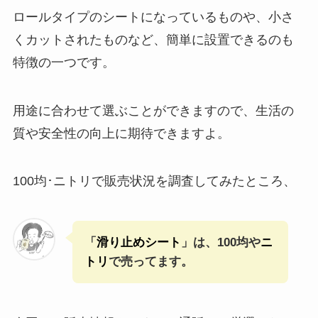
ロールタイプのシートになっているものや、小さ
くカットされたものなど、簡単に設置できるのも
特徴の一つです。
用途に合わせて選ぶことができますので、生活の
質や安全性の向上に期待できますよ。
100均･ニトリで販売状況を調査してみたところ、
「
滑り止めシート
」は、100均や
ニ
トリ
で売ってます。