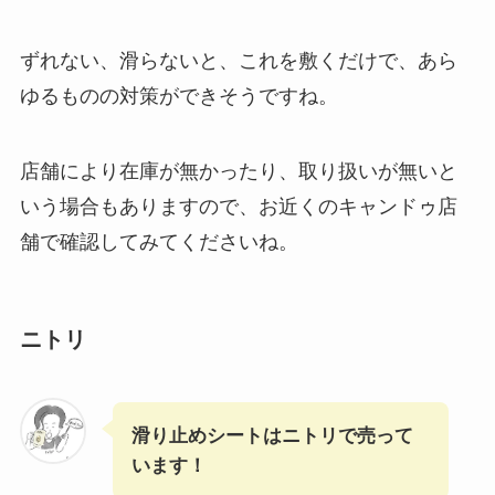
ずれない、滑らないと、これを敷くだけで、あら
ゆるものの対策ができそうですね。
店舗により在庫が無かったり、取り扱いが無いと
いう場合もありますので、お近くのキャンドゥ店
舗で確認してみてくださいね。
ニトリ
滑り止めシートはニトリで売って
います！