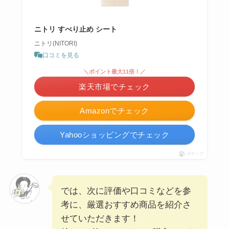
ニトリ すべり止め シート
ニトリ(NITORI)
口コミを見る
＼ポイント最大11倍！／
楽天市場でチェック
Amazonでチェック
Yahooショッピングでチェック
ポチップ
では、次に評価や口コミなどを参
考に、厳選おすすめ商品を紹介さ
せていただきます！