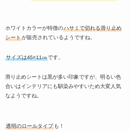
ホワイトカラーが特徴の
ハサミで切れる滑り止め
シート
が販売されているようですね。
サイズは45×11㎝
です。
滑り止めシートは黒が多い印象ですが、明るい色
合いはインテリアにも馴染みやすいため大変人気
なようですね。
透明のロールタイプ
も！