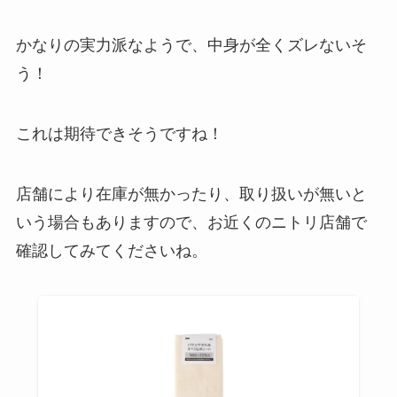
かなりの実力派なようで、中身が全くズレないそ
う！
これは期待できそうですね！
店舗により在庫が無かったり、取り扱いが無いと
いう場合もありますので、お近くのニトリ店舗で
確認してみてくださいね。