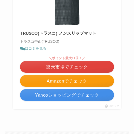
TRUSCO(トラスコ) ノンスリップマット
トラスコ中山(TRUSCO)
口コミを見る
＼ポイント最大11倍！／
楽天市場でチェック
Amazonでチェック
Yahooショッピングでチェック
ポチップ